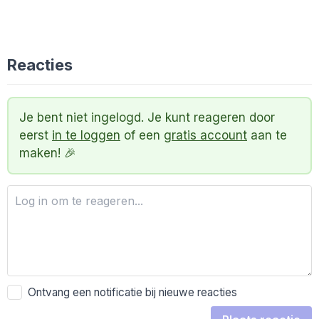
Reacties
Je bent niet ingelogd. Je kunt reageren door
eerst
in te loggen
of een
gratis account
aan te
maken! 🎉
Ontvang een notificatie bij nieuwe reacties