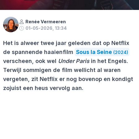
Renée Vermeeren
01-05-2026, 13:34
Het is alweer twee jaar geleden dat op Netflix
de spannende haaienfilm
Sous la Seine
(2024)
verscheen, ook wel
Under Paris
in het Engels.
Terwijl sommigen de film wellicht al waren
vergeten, zit Netflix er nog bovenop en kondigt
zojuist een heus vervolg aan.