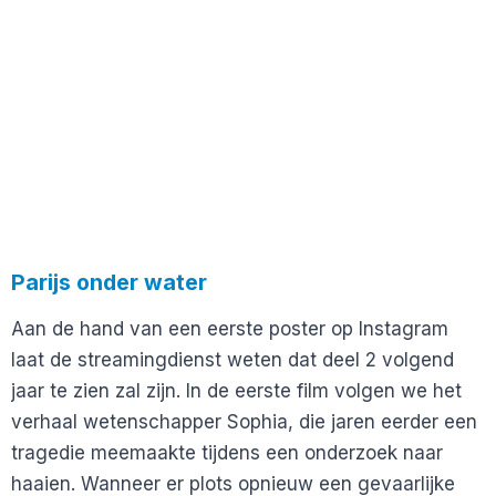
Parijs onder water
Aan de hand van een eerste poster op Instagram
laat de streamingdienst weten dat deel 2 volgend
jaar te zien zal zijn. In de eerste film volgen we het
verhaal wetenschapper Sophia, die jaren eerder een
tragedie meemaakte tijdens een onderzoek naar
haaien. Wanneer er plots opnieuw een gevaarlijke