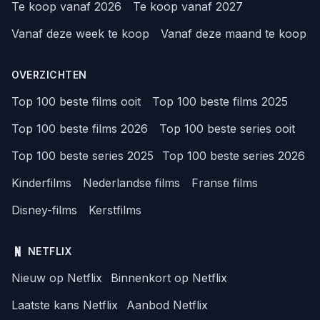
Te koop vanaf 2026
Te koop vanaf 2027
Vanaf deze week te koop
Vanaf deze maand te koop
OVERZICHTEN
Top 100 beste films ooit
Top 100 beste films 2025
Top 100 beste films 2026
Top 100 beste series ooit
Top 100 beste series 2025
Top 100 beste series 2026
Kinderfilms
Nederlandse films
Franse films
Disney-films
Kerstfilms
NETFLIX
Nieuw op Netflix
Binnenkort op Netflix
Laatste kans Netflix
Aanbod Netflix