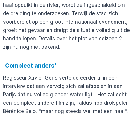
haai opduikt in de rivier, wordt ze ingeschakeld om
de dreiging te onderzoeken. Terwijl de stad zich
voorbereidt op een groot internationaal evenement,
groeit het gevaar en dreigt de situatie volledig uit de
hand te lopen. Details over het plot van seizoen 2
zijn nu nog niet bekend.
'Compleet anders'
Regisseur Xavier Gens vertelde eerder al in een
interview dat een vervolg zich zal afspelen in een
Parijs dat nu volledig onder water ligt. "Het zal echt
een compleet andere film zijn," aldus hoofdrolspeler
Bérénice Bejo, "maar nog steeds wel met een haai".