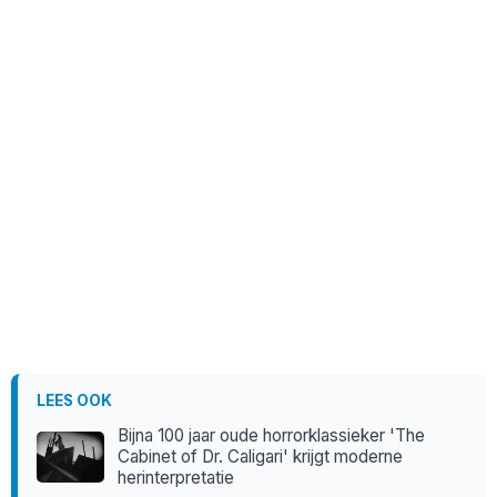
LEES OOK
Bijna 100 jaar oude horrorklassieker 'The
Cabinet of Dr. Caligari' krijgt moderne
herinterpretatie