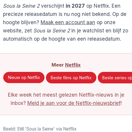
Sous la Seine 2
verschijnt
in 2027
op Netflix. Een
precieze releasedatum is nu nog niet bekend. Op de
hoogte blijven?
Maak een account aan
op onze
website, zet
Sous la Seine 2
in je watchlist en blijf zo
automatisch op de hoogte van een releasedatum.
Meer
Netflix
Nieuw op Netflix
Beste films op Netflix
Beste series op
Elke week het meest gelezen Netflix-nieuws in je
inbox?
Meld je aan voor de Netflix-nieuwsbrief
!
Beeld: Still 'Sous la Seine' via Netflix