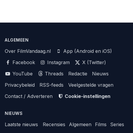
ALGEMEEN
Over FilmVandaag.nl
App (Android en iOS)
Facebook
Instagram
X (Twitter)
YouTube
Threads
Redactie
Nieuws
Privacybeleid
RSS-feeds
Veelgestelde vragen
Contact / Adverteren
Cookie-instellingen
NIEUWS
Laatste nieuws
Recensies
Algemeen
Films
Series