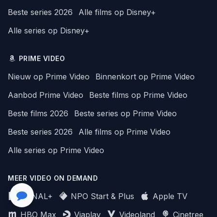
Beste series 2026
Alle films op Disney+
Alle series op Disney+
PRIME VIDEO
Nieuw op Prime Video
Binnenkort op Prime Video
Aanbod Prime Video
Beste films op Prime Video
Beste films 2026
Beste series op Prime Video
Beste series 2026
Alle films op Prime Video
Alle series op Prime Video
MEER VIDEO ON DEMAND
CANAL+
NPO Start & Plus
Apple TV
HBO Max
Viaplay
Videoland
Cinetree