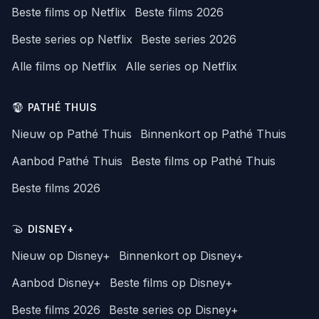
Beste films op Netflix
Beste films 2026
Beste series op Netflix
Beste series 2026
Alle films op Netflix
Alle series op Netflix
PATHÉ THUIS
Nieuw op Pathé Thuis
Binnenkort op Pathé Thuis
Aanbod Pathé Thuis
Beste films op Pathé Thuis
Beste films 2026
DISNEY+
Nieuw op Disney+
Binnenkort op Disney+
Aanbod Disney+
Beste films op Disney+
Beste films 2026
Beste series op Disney+