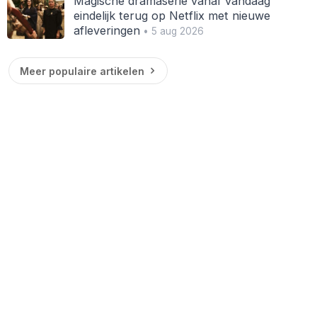
Magische dramaserie vanaf vandaag
eindelijk terug op Netflix met nieuwe
afleveringen
• 5 aug 2026
Meer populaire artikelen