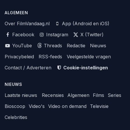
ALGEMEEN
Over FilmVandaag.nl
App (Android en iOS)
Facebook
Instagram
X (Twitter)
YouTube
Threads
Redactie
Nieuws
Privacybeleid
RSS-feeds
Veelgestelde vragen
Contact / Adverteren
Cookie-instellingen
NIEUWS
Laatste nieuws
Recensies
Algemeen
Films
Series
Bioscoop
Video's
Video on demand
Televisie
Celebrities