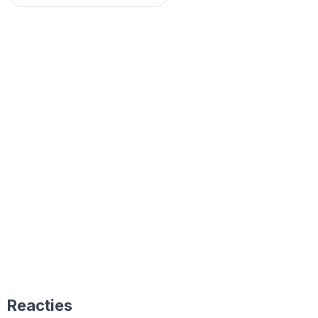
Reacties