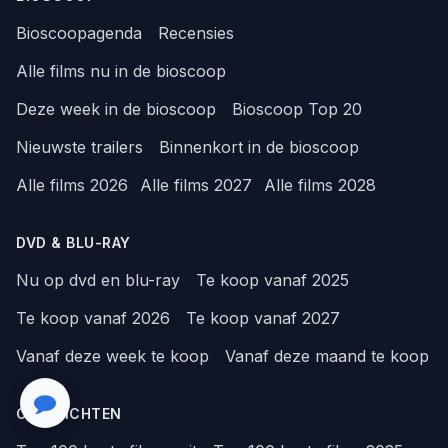
Bioscoopagenda
Recensies
Alle films nu in de bioscoop
Deze week in de bioscoop
Bioscoop Top 20
Nieuwste trailers
Binnenkort in de bioscoop
Alle films 2026
Alle films 2027
Alle films 2028
DVD & BLU-RAY
Nu op dvd en blu-ray
Te koop vanaf 2025
Te koop vanaf 2026
Te koop vanaf 2027
Vanaf deze week te koop
Vanaf deze maand te koop
OVERZICHTEN