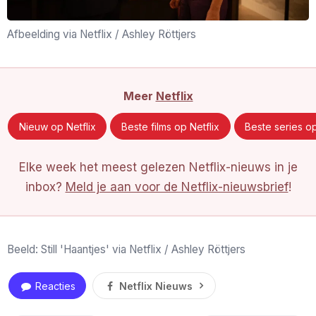
Afbeelding via Netflix / Ashley Röttjers
Meer
Netflix
Nieuw op Netflix
Beste films op Netflix
Beste series op
Elke week het meest gelezen Netflix-nieuws in je
inbox?
Meld je aan voor de Netflix-nieuwsbrief
!
Beeld: Still 'Haantjes' via Netflix / Ashley Röttjers
Reacties
Netflix Nieuws