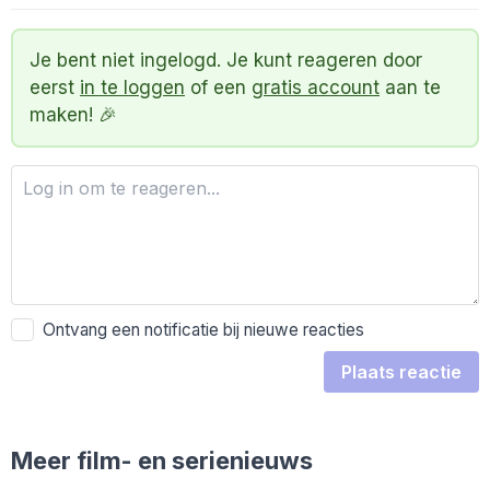
Je bent niet ingelogd. Je kunt reageren door
eerst
in te loggen
of een
gratis account
aan te
maken! 🎉
Ontvang een notificatie bij nieuwe reacties
Plaats reactie
Meer film- en serienieuws