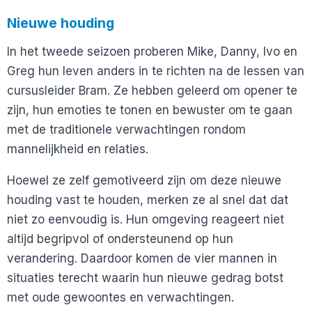
Nieuwe houding
In het tweede seizoen proberen Mike, Danny, Ivo en
Greg hun leven anders in te richten na de lessen van
cursusleider Bram. Ze hebben geleerd om opener te
zijn, hun emoties te tonen en bewuster om te gaan
met de traditionele verwachtingen rondom
mannelijkheid en relaties.
Hoewel ze zelf gemotiveerd zijn om deze nieuwe
houding vast te houden, merken ze al snel dat dat
niet zo eenvoudig is. Hun omgeving reageert niet
altijd begripvol of ondersteunend op hun
verandering. Daardoor komen de vier mannen in
situaties terecht waarin hun nieuwe gedrag botst
met oude gewoontes en verwachtingen.