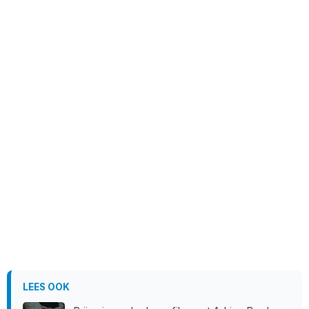
LEES OOK