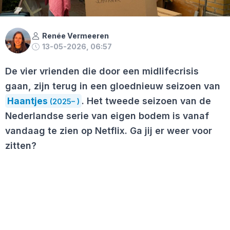
Renée Vermeeren
13-05-2026, 06:57
De vier vrienden die door een midlifecrisis
gaan, zijn terug in een gloednieuw seizoen van
Haantjes
. Het tweede seizoen van de
(2025– )
Nederlandse serie van eigen bodem is vanaf
vandaag te zien op Netflix. Ga jij er weer voor
zitten?