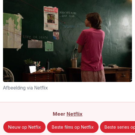
Afbeelding via Netflix
Meer
Netflix
Nieuw op Netflix
Beste films op Netflix
Beste series op