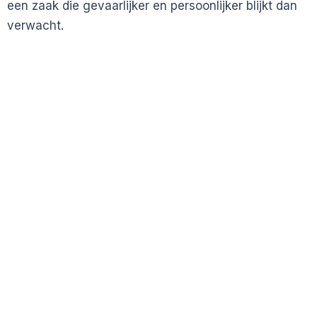
een zaak die gevaarlijker en persoonlijker blijkt dan
verwacht.