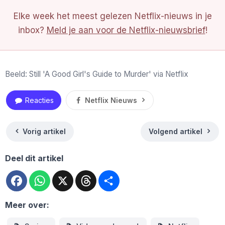
Elke week het meest gelezen Netflix-nieuws in je
inbox?
Meld je aan voor de Netflix-nieuwsbrief
!
Beeld: Still 'A Good Girl's Guide to Murder' via Netflix
Reacties
Netflix Nieuws
Vorig artikel
Volgend artikel
Deel dit artikel
Facebook
WhatsApp
X
Threads
Deel
Meer over: