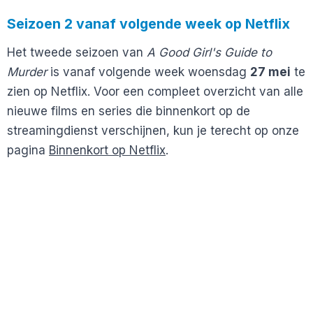
Seizoen 2 vanaf volgende week op Netflix
Het tweede seizoen van
A Good Girl's Guide to
Murder
is vanaf volgende week woensdag
27 mei
te
zien op Netflix. Voor een compleet overzicht van alle
nieuwe films en series die binnenkort op de
streamingdienst verschijnen, kun je terecht op onze
pagina
Binnenkort op Netflix
.