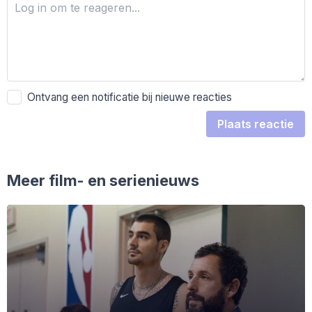
Ontvang een notificatie bij nieuwe reacties
Plaats reactie
Meer film- en serienieuws