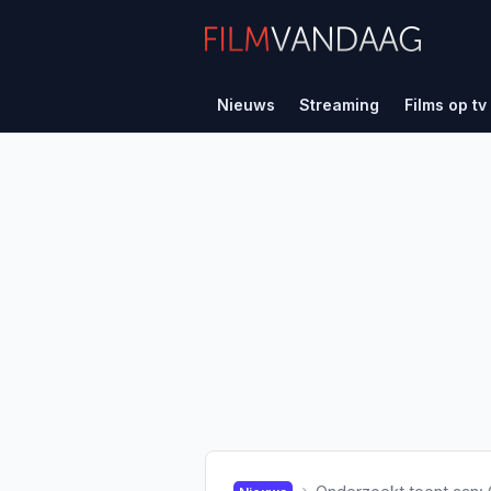
Nieuws
Streaming
Films op tv