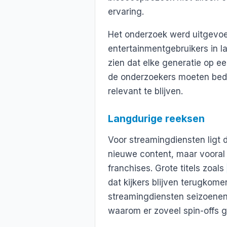
ervaring.
Het onderzoek werd uitgevoe
entertainmentgebruikers in la
zien dat elke generatie op 
de onderzoekers moeten bedr
relevant te blijven.
Langdurige reeksen
Voor streamingdiensten ligt d
nieuwe content, maar vooral 
franchises. Grote titels zoals
dat kijkers blijven terugkom
streamingdiensten seizoenen
waarom er zoveel spin-offs 