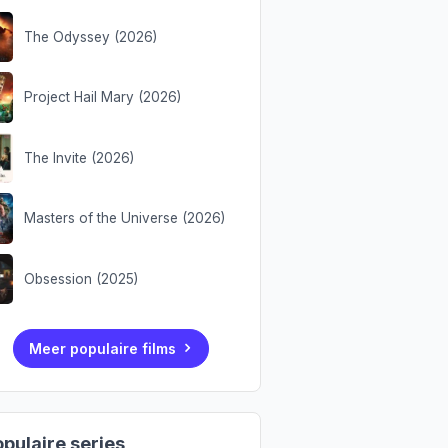
The Odyssey (2026)
Project Hail Mary (2026)
The Invite (2026)
Masters of the Universe (2026)
Obsession (2025)
Meer populaire films
pulaire series