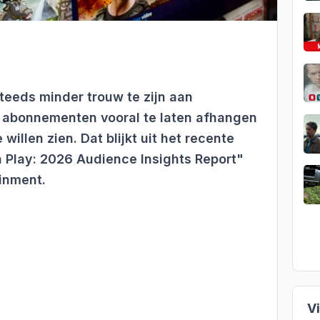
teeds minder trouw te zijn aan
 abonnementen vooral te laten afhangen
 willen zien. Dat blijkt uit het recente
 Play: 2026 Audience Insights Report"
inment.
V