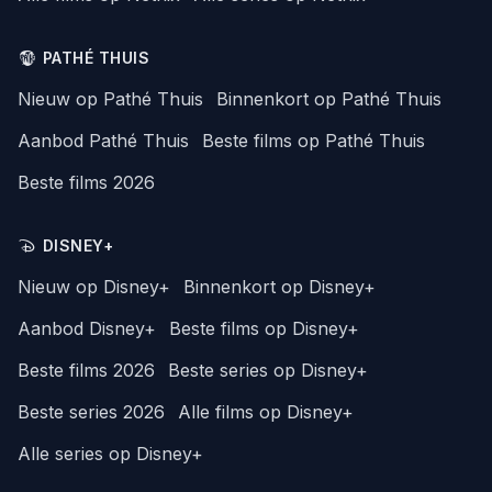
PATHÉ THUIS
Nieuw op Pathé Thuis
Binnenkort op Pathé Thuis
Aanbod Pathé Thuis
Beste films op Pathé Thuis
Beste films 2026
DISNEY+
Nieuw op Disney+
Binnenkort op Disney+
Aanbod Disney+
Beste films op Disney+
Beste films 2026
Beste series op Disney+
Beste series 2026
Alle films op Disney+
Alle series op Disney+