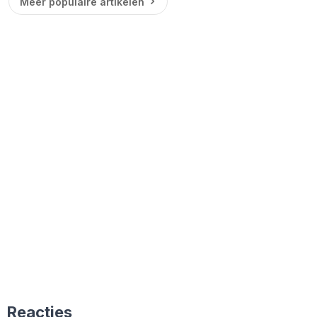
Meer populaire artikelen
Reacties