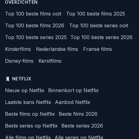
OVERZICHTEN
Top 100 beste films ooit
Top 100 beste films 2025
Top 100 beste films 2026
Top 100 beste series ooit
Top 100 beste series 2025
Top 100 beste series 2026
Kinderfilms
Nederlandse films
Franse films
Disney-films
Kerstfilms
NETFLIX
Nieuw op Netflix
Binnenkort op Netflix
Laatste kans Netflix
Aanbod Netflix
Beste films op Netflix
Beste films 2026
Beste series op Netflix
Beste series 2026
Alle films op Netflix
Alle series op Netflix