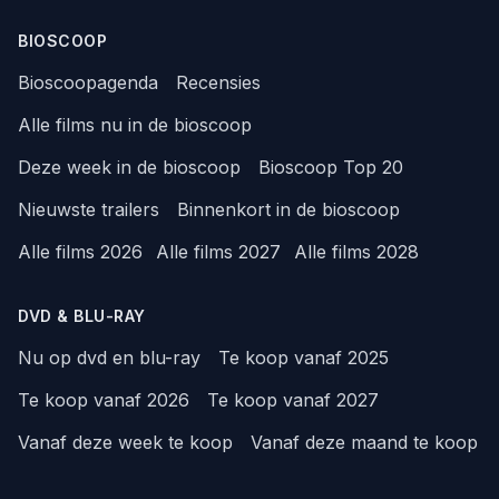
BIOSCOOP
Bioscoopagenda
Recensies
Alle films nu in de bioscoop
Deze week in de bioscoop
Bioscoop Top 20
Nieuwste trailers
Binnenkort in de bioscoop
Alle films 2026
Alle films 2027
Alle films 2028
DVD & BLU-RAY
Nu op dvd en blu-ray
Te koop vanaf 2025
Te koop vanaf 2026
Te koop vanaf 2027
Vanaf deze week te koop
Vanaf deze maand te koop