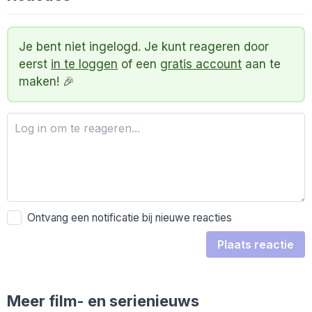
Je bent niet ingelogd. Je kunt reageren door
eerst
in te loggen
of een
gratis account
aan te
maken! 🎉
Ontvang een notificatie bij nieuwe reacties
Plaats reactie
Meer film- en serienieuws