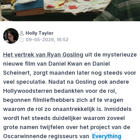
Holly Taylor
09-05-2026, 16:52
Het vertrek van Ryan Gosling
uit de mysterieuze
nieuwe film van Daniel Kwan en Daniel
Scheinert, zorgt maanden later nog steeds voor
veel speculatie. Nadat na Gosling ook andere
Hollywoodsterren bedankten voor de rol,
begonnen filmliefhebbers zich af te vragen
waarom de rol zo onaantrekkelijk is. Inmiddels
wordt het steeds duidelijker waarom zoveel
grote namen twijfelen over het project van de
Oscarwinnende regisseurs van
Everything