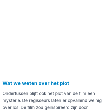
Wat we weten over het plot
Ondertussen blijft ook het plot van de film een
mysterie. De regisseurs laten er opvallend weinig
over los. De film zou geïnspireerd zijn door