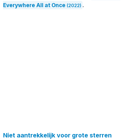
Everywhere All at Once
.
(2022)
Niet aantrekkelijk voor grote sterren