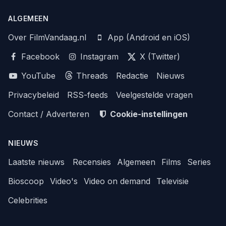
ALGEMEEN
Over FilmVandaag.nl
App (Android en iOS)
Facebook
Instagram
X (Twitter)
YouTube
Threads
Redactie
Nieuws
Privacybeleid
RSS-feeds
Veelgestelde vragen
Contact / Adverteren
Cookie-instellingen
NIEUWS
Laatste nieuws
Recensies
Algemeen
Films
Series
Bioscoop
Video's
Video on demand
Televisie
Celebrities