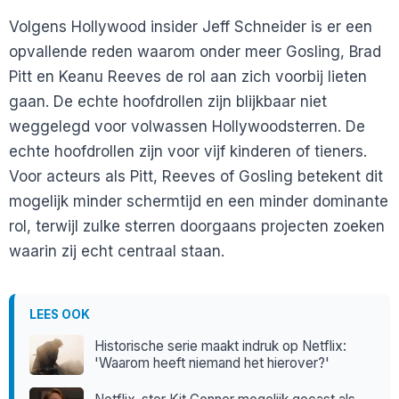
Volgens Hollywood insider Jeff Schneider is er een
opvallende reden waarom onder meer Gosling, Brad
Pitt en Keanu Reeves de rol aan zich voorbij lieten
gaan. De echte hoofdrollen zijn blijkbaar niet
weggelegd voor volwassen Hollywoodsterren. De
echte hoofdrollen zijn voor vijf kinderen of tieners.
Voor acteurs als Pitt, Reeves of Gosling betekent dit
mogelijk minder schermtijd en een minder dominante
rol, terwijl zulke sterren doorgaans projecten zoeken
waarin zij echt centraal staan.
LEES OOK
Historische serie maakt indruk op Netflix:
'Waarom heeft niemand het hierover?'