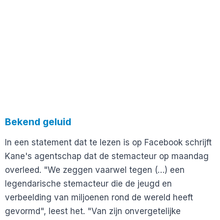
Bekend geluid
In een statement dat te lezen is op Facebook schrijft
Kane's agentschap dat de stemacteur op maandag
overleed. "We zeggen vaarwel tegen (…) een
legendarische stemacteur die de jeugd en
verbeelding van miljoenen rond de wereld heeft
gevormd", leest het. "Van zijn onvergetelijke