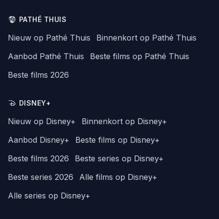
PATHÉ THUIS
Nieuw op Pathé Thuis
Binnenkort op Pathé Thuis
Aanbod Pathé Thuis
Beste films op Pathé Thuis
Beste films 2026
DISNEY+
Nieuw op Disney+
Binnenkort op Disney+
Aanbod Disney+
Beste films op Disney+
Beste films 2026
Beste series op Disney+
Beste series 2026
Alle films op Disney+
Alle series op Disney+