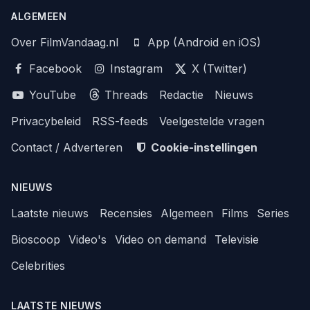
ALGEMEEN
Over FilmVandaag.nl
App (Android en iOS)
Facebook
Instagram
X (Twitter)
YouTube
Threads
Redactie
Nieuws
Privacybeleid
RSS-feeds
Veelgestelde vragen
Contact / Adverteren
Cookie-instellingen
NIEUWS
Laatste nieuws
Recensies
Algemeen
Films
Series
Bioscoop
Video's
Video on demand
Televisie
Celebrities
LAATSTE NIEUWS