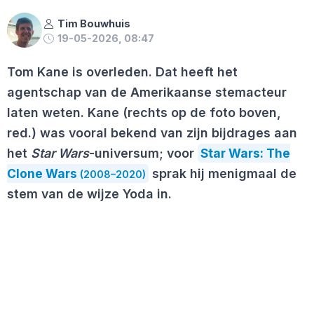
Tim Bouwhuis
19-05-2026, 08:47
Tom Kane is overleden. Dat heeft het
agentschap van de Amerikaanse stemacteur
laten weten. Kane (rechts op de foto boven,
red.) was vooral bekend van zijn bijdrages aan
het
Star Wars
-universum; voor
Star Wars: The
Clone Wars
sprak hij menigmaal de
(2008–2020)
stem van de wijze Yoda in.