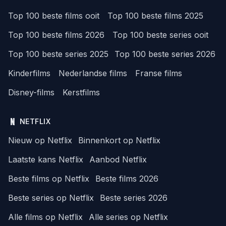
Top 100 beste films ooit
Top 100 beste films 2025
Top 100 beste films 2026
Top 100 beste series ooit
Top 100 beste series 2025
Top 100 beste series 2026
Kinderfilms
Nederlandse films
Franse films
Disney-films
Kerstfilms
NETFLIX
Nieuw op Netflix
Binnenkort op Netflix
Laatste kans Netflix
Aanbod Netflix
Beste films op Netflix
Beste films 2026
Beste series op Netflix
Beste series 2026
Alle films op Netflix
Alle series op Netflix