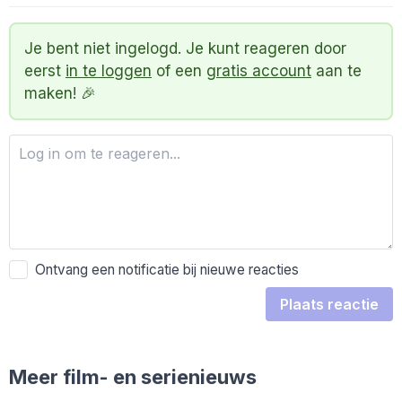
Je bent niet ingelogd. Je kunt reageren door
eerst
in te loggen
of een
gratis account
aan te
maken! 🎉
Ontvang een notificatie bij nieuwe reacties
Plaats reactie
Meer film- en serienieuws