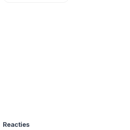
Reacties