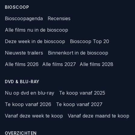
BIOSCOOP
Bioscoopagenda
Recensies
Alle films nu in de bioscoop
Deze week in de bioscoop
Bioscoop Top 20
Nieuwste trailers
Binnenkort in de bioscoop
Alle films 2026
Alle films 2027
Alle films 2028
DVD & BLU-RAY
Nu op dvd en blu-ray
Te koop vanaf 2025
Te koop vanaf 2026
Te koop vanaf 2027
Vanaf deze week te koop
Vanaf deze maand te koop
OVERZICHTEN