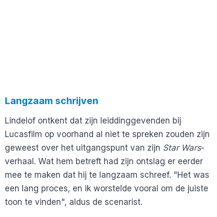
Langzaam schrijven
Lindelof ontkent dat zijn leiddinggevenden bij
Lucasfilm op voorhand al niet te spreken zouden zijn
geweest over het uitgangspunt van zijn
Star Wars
-
verhaal. Wat hem betreft had zijn ontslag er eerder
mee te maken dat hij te langzaam schreef. "Het was
een lang proces, en ik worstelde vooral om de juiste
toon te vinden", aldus de scenarist.