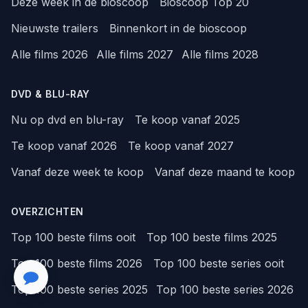
Deze week in de bioscoop
Bioscoop Top 20
Nieuwste trailers
Binnenkort in de bioscoop
Alle films 2026
Alle films 2027
Alle films 2028
DVD & BLU-RAY
Nu op dvd en blu-ray
Te koop vanaf 2025
Te koop vanaf 2026
Te koop vanaf 2027
Vanaf deze week te koop
Vanaf deze maand te koop
OVERZICHTEN
Top 100 beste films ooit
Top 100 beste films 2025
Top 100 beste films 2026
Top 100 beste series ooit
Top 100 beste series 2025
Top 100 beste series 2026