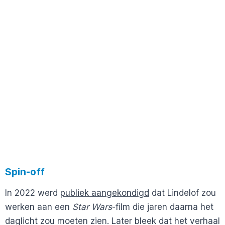
Spin-off
In 2022 werd
publiek aangekondigd
dat Lindelof zou
werken aan een
Star Wars
-film die jaren daarna het
daglicht zou moeten zien. Later bleek dat het verhaal