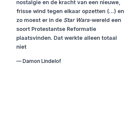
nostalgie en de kracht van een nieuwe,
frisse wind tegen elkaar opzetten (…) en
zo moest er in de
Star Wars
-wereld een
soort Protestantse Reformatie
plaatsvinden. Dat werkte alleen totaal
niet
Damon Lindelof