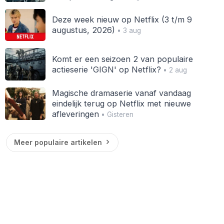
Deze week nieuw op Netflix (3 t/m 9
augustus, 2026)
• 3 aug
Komt er een seizoen 2 van populaire
actieserie 'GIGN' op Netflix?
• 2 aug
Magische dramaserie vanaf vandaag
eindelijk terug op Netflix met nieuwe
afleveringen
• Gisteren
Meer populaire artikelen