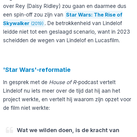
over Rey (Daisy Ridley) zou gaan en daarmee dus
een spin-off zou zijn van
Star Wars: The Rise of
Skywalker
. De betrokkenheid van Lindelof
(2019)
leidde niet tot een geslaagd scenario, want in 2023
scheidden de wegen van Lindelof en Lucasfilm.
'Star Wars'-reformatie
In gesprek met de
House of R
-podcast vertelt
Lindelof nu iets meer over de tijd dat hij aan het
project werkte, en vertelt hij waarom zijn opzet voor
de film niet werkte:
Wat we wilden doen, is de kracht van