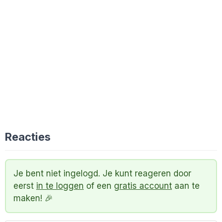
Reacties
Je bent niet ingelogd. Je kunt reageren door
eerst
in te loggen
of een
gratis account
aan te
maken! 🎉