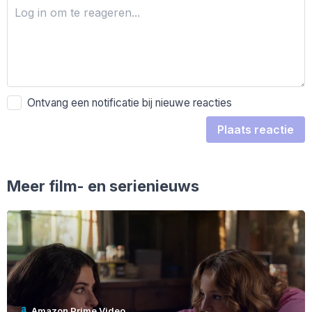
Ontvang een notificatie bij nieuwe reacties
Plaats reactie
Meer film- en serienieuws
Amazon Prime Video