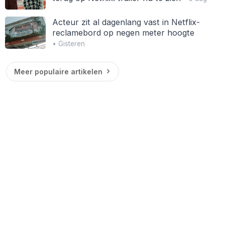
Acteur zit al dagenlang vast in Netflix-
reclamebord op negen meter hoogte
• Gisteren
Meer populaire artikelen