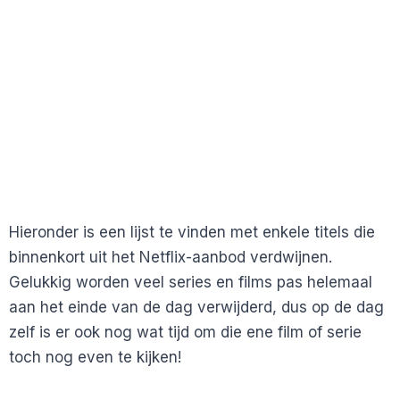
Hieronder is een lijst te vinden met enkele titels die
binnenkort uit het Netflix-aanbod verdwijnen.
Gelukkig worden veel series en films pas helemaal
aan het einde van de dag verwijderd, dus op de dag
zelf is er ook nog wat tijd om die ene film of serie
toch nog even te kijken!