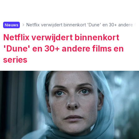
Netflix verwijdert binnenkort 'Dune' en 30+ andere fi
Nieuws
Netflix verwijdert binnenkort
'Dune' en 30+ andere films en
series