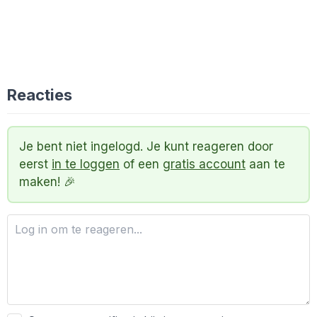
Reacties
Je bent niet ingelogd. Je kunt reageren door
eerst
in te loggen
of een
gratis account
aan te
maken! 🎉