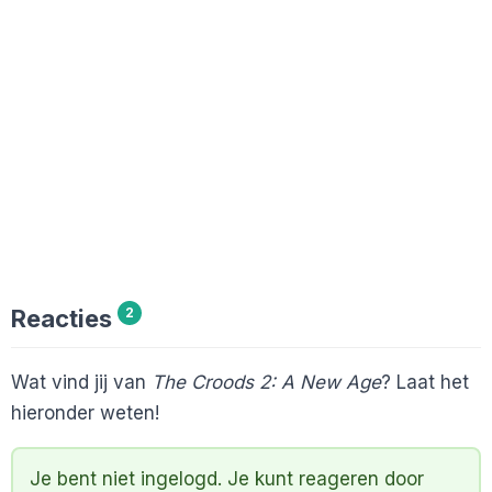
Reacties
2
Wat vind jij van
The Croods 2: A New Age
? Laat het
hieronder weten!
Je bent niet ingelogd. Je kunt reageren door