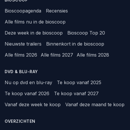
Bioscoopagenda
Recensies
Alle films nu in de bioscoop
Deze week in de bioscoop
Bioscoop Top 20
Nieuwste trailers
Binnenkort in de bioscoop
Alle films 2026
Alle films 2027
Alle films 2028
DVD & BLU-RAY
Nu op dvd en blu-ray
Te koop vanaf 2025
Te koop vanaf 2026
Te koop vanaf 2027
Vanaf deze week te koop
Vanaf deze maand te koop
OVERZICHTEN