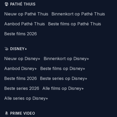
PATHÉ THUIS
Nieuw op Pathé Thuis
Binnenkort op Pathé Thuis
Aanbod Pathé Thuis
Beste films op Pathé Thuis
Beste films 2026
DISNEY+
Nieuw op Disney+
Binnenkort op Disney+
Aanbod Disney+
Beste films op Disney+
Beste films 2026
Beste series op Disney+
Beste series 2026
Alle films op Disney+
Alle series op Disney+
PRIME VIDEO