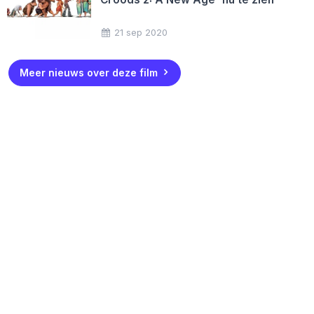
21 sep 2020
Meer nieuws over deze film