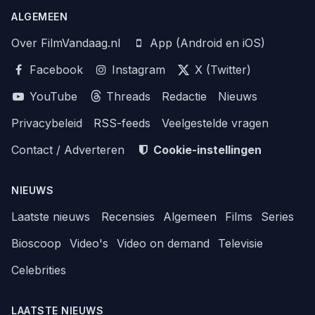
ALGEMEEN
Over FilmVandaag.nl
App (Android en iOS)
Facebook
Instagram
X (Twitter)
YouTube
Threads
Redactie
Nieuws
Privacybeleid
RSS-feeds
Veelgestelde vragen
Contact / Adverteren
Cookie-instellingen
NIEUWS
Laatste nieuws
Recensies
Algemeen
Films
Series
Bioscoop
Video's
Video on demand
Televisie
Celebrities
LAATSTE NIEUWS