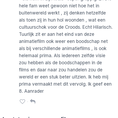
hele fam weet gewoon niet hoe het in
buitenwereld werkt , zij denken hetzelfde
als toen zij in hun hol woonden , wat een
cultuurschok voor de Croods. Echt Hilarisch.
Tuurlijk zit er aan het eind van deze
animatiefilm ook weer een boodschap net
als bij verschillende animatiefilms , is ook
helemaal prima. Als iedereen zelfde visie
zou hebben als de boodschappen in de
films en daar naar zou handelen zou de
wereld er een stuk beter uitzien. Ik heb mij
prima vermaakt met dit vervolg. Ik geef een
8. Aanrader