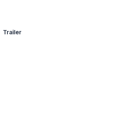
Trailer