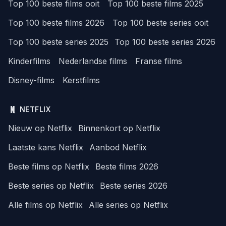
Top 100 beste films ooit
Top 100 beste films 2025
Top 100 beste films 2026
Top 100 beste series ooit
Top 100 beste series 2025
Top 100 beste series 2026
Kinderfilms
Nederlandse films
Franse films
Disney-films
Kerstfilms
NETFLIX
Nieuw op Netflix
Binnenkort op Netflix
Laatste kans Netflix
Aanbod Netflix
Beste films op Netflix
Beste films 2026
Beste series op Netflix
Beste series 2026
Alle films op Netflix
Alle series op Netflix