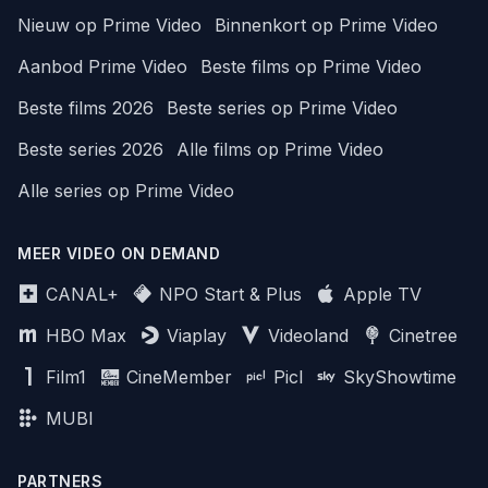
Nieuw op Prime Video
Binnenkort op Prime Video
Aanbod Prime Video
Beste films op Prime Video
Beste films 2026
Beste series op Prime Video
Beste series 2026
Alle films op Prime Video
Alle series op Prime Video
MEER VIDEO ON DEMAND
CANAL+
NPO Start & Plus
Apple TV
HBO Max
Viaplay
Videoland
Cinetree
Film1
CineMember
Picl
SkyShowtime
MUBI
PARTNERS