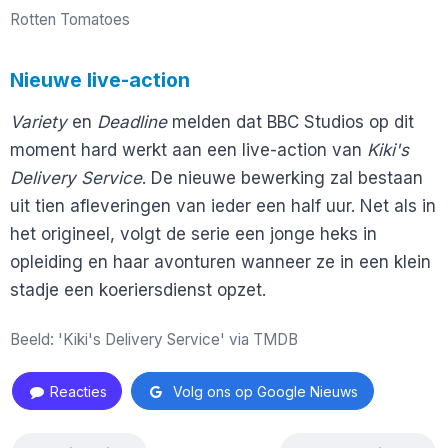
Rotten Tomatoes
Nieuwe live-action
Variety
en
Deadline
melden dat BBC Studios op dit
moment hard werkt aan een live-action van
Kiki's
Delivery Service
. De nieuwe bewerking zal bestaan
uit tien afleveringen van ieder een half uur. Net als in
het origineel, volgt de serie een jonge heks in
opleiding en haar avonturen wanneer ze in een klein
stadje een koeriersdienst opzet.
Beeld: 'Kiki's Delivery Service' via TMDB
Reacties
Volg ons op Google Nieuws