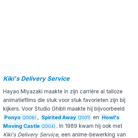
Kiki's Delivery Service
Hayao Miyazaki maakte in zijn carrière al talloze
animatiefilms die stuk voor stuk favorieten zijn bij
kijkers. Voor Studio Ghibli maakte hij bijvoorbeeld
Ponyo
,
Spirited Away
en
Howl's
(2008)
(2001)
Moving Castle
. In 1989 kwam hij ook met
(2004)
Kiki's Delivery Service
, een anime-bewerking van