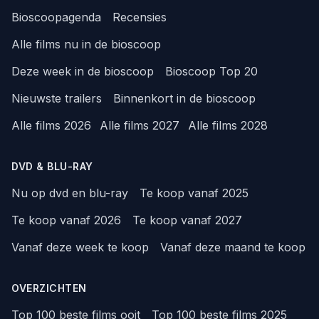
Bioscoopagenda
Recensies
Alle films nu in de bioscoop
Deze week in de bioscoop
Bioscoop Top 20
Nieuwste trailers
Binnenkort in de bioscoop
Alle films 2026
Alle films 2027
Alle films 2028
DVD & BLU-RAY
Nu op dvd en blu-ray
Te koop vanaf 2025
Te koop vanaf 2026
Te koop vanaf 2027
Vanaf deze week te koop
Vanaf deze maand te koop
OVERZICHTEN
Top 100 beste films ooit
Top 100 beste films 2025