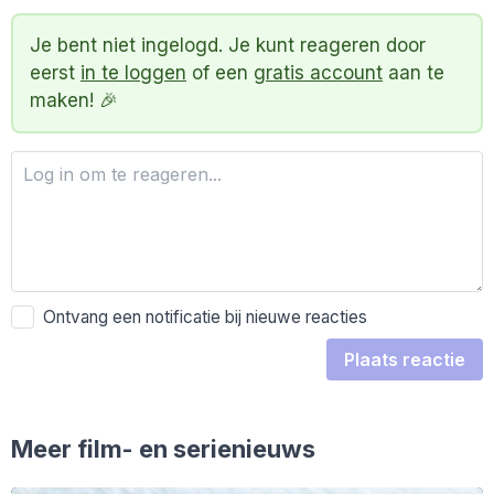
Je bent niet ingelogd. Je kunt reageren door
eerst
in te loggen
of een
gratis account
aan te
maken! 🎉
Ontvang een notificatie bij nieuwe reacties
Plaats reactie
Meer film- en serienieuws