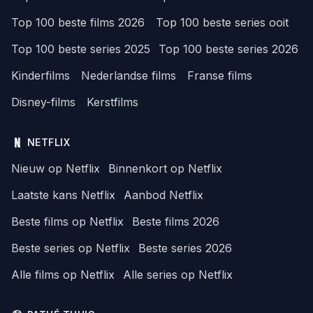
Top 100 beste films 2026
Top 100 beste series ooit
Top 100 beste series 2025
Top 100 beste series 2026
Kinderfilms
Nederlandse films
Franse films
Disney-films
Kerstfilms
NETFLIX
Nieuw op Netflix
Binnenkort op Netflix
Laatste kans Netflix
Aanbod Netflix
Beste films op Netflix
Beste films 2026
Beste series op Netflix
Beste series 2026
Alle films op Netflix
Alle series op Netflix