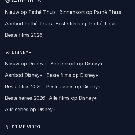
PATHÉ THUIS
Nieuw op Pathé Thuis
Binnenkort op Pathé Thuis
Aanbod Pathé Thuis
Beste films op Pathé Thuis
Beste films 2026
DISNEY+
Nieuw op Disney+
Binnenkort op Disney+
Aanbod Disney+
Beste films op Disney+
Beste films 2026
Beste series op Disney+
Beste series 2026
Alle films op Disney+
Alle series op Disney+
PRIME VIDEO