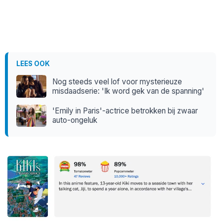
LEES OOK
Nog steeds veel lof voor mysterieuze
misdaadserie: 'Ik word gek van de spanning'
'Emily in Paris'-actrice betrokken bij zwaar
auto-ongeluk