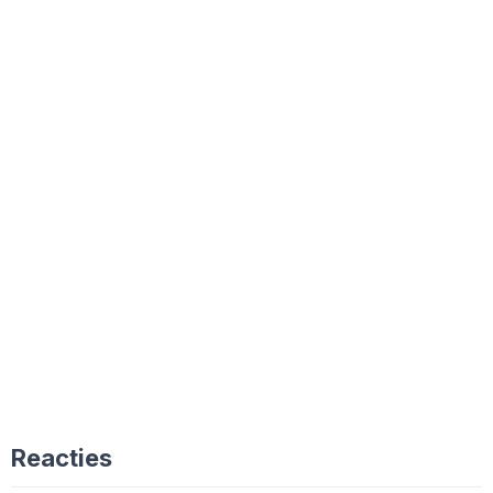
Reacties