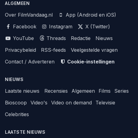
ALGEMEEN
Over FilmVandaag.nl
App (Android en iOS)
Facebook
Instagram
X (Twitter)
YouTube
Threads
Redactie
Nieuws
Privacybeleid
RSS-feeds
Veelgestelde vragen
Contact / Adverteren
Cookie-instellingen
NIEUWS
Laatste nieuws
Recensies
Algemeen
Films
Series
Bioscoop
Video's
Video on demand
Televisie
Celebrities
LAATSTE NIEUWS