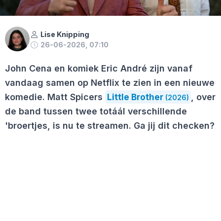
Lise Knipping
26-06-2026, 07:10
John Cena en komiek Eric André zijn vanaf
vandaag samen op Netflix te zien in een nieuwe
komedie. Matt Spicers
Little Brother
, over
(2026)
de band tussen twee totáál verschillende
'broertjes, is nu te streamen. Ga jij dit checken?