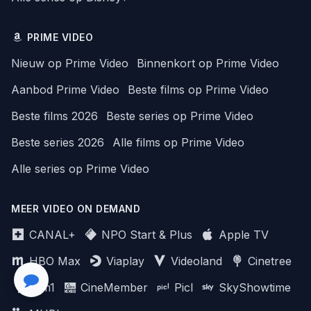
PRIME VIDEO
Nieuw op Prime Video
Binnenkort op Prime Video
Aanbod Prime Video
Beste films op Prime Video
Beste films 2026
Beste series op Prime Video
Beste series 2026
Alle films op Prime Video
Alle series op Prime Video
MEER VIDEO ON DEMAND
CANAL+
NPO Start & Plus
Apple TV
HBO Max
Viaplay
Videoland
Cinetree
Film1
CineMember
Picl
SkyShowtime