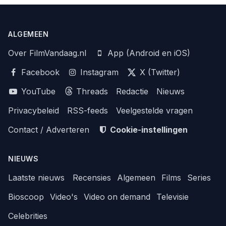
ALGEMEEN
Over FilmVandaag.nl
App (Android en iOS)
Facebook
Instagram
X (Twitter)
YouTube
Threads
Redactie
Nieuws
Privacybeleid
RSS-feeds
Veelgestelde vragen
Contact / Adverteren
Cookie-instellingen
NIEUWS
Laatste nieuws
Recensies
Algemeen
Films
Series
Bioscoop
Video's
Video on demand
Televisie
Celebrities