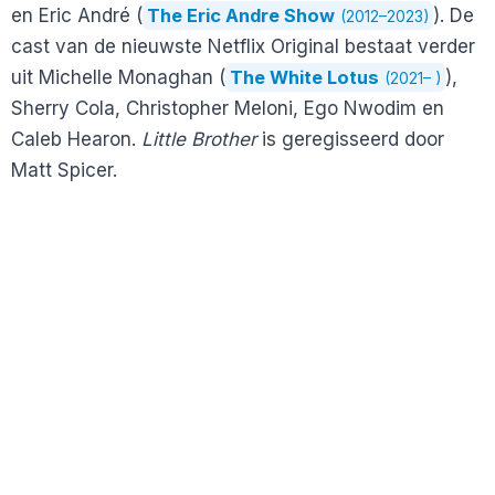
en Eric André (
The Eric Andre Show
). De
(2012–2023)
cast van de nieuwste Netflix Original bestaat verder
uit Michelle Monaghan (
The White Lotus
),
(2021– )
Sherry Cola, Christopher Meloni, Ego Nwodim en
Caleb Hearon.
Little Brother
is geregisseerd door
Matt Spicer.