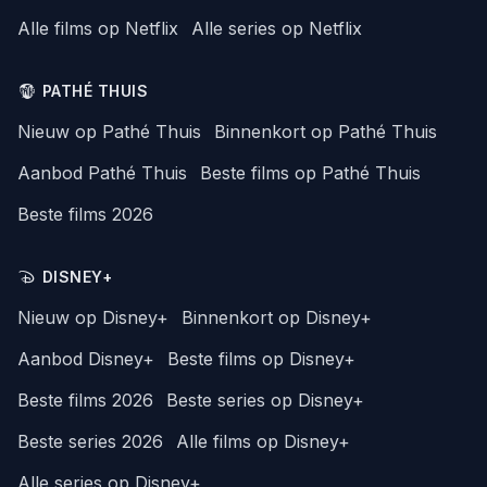
Alle films op Netflix
Alle series op Netflix
PATHÉ THUIS
Nieuw op Pathé Thuis
Binnenkort op Pathé Thuis
Aanbod Pathé Thuis
Beste films op Pathé Thuis
Beste films 2026
DISNEY+
Nieuw op Disney+
Binnenkort op Disney+
Aanbod Disney+
Beste films op Disney+
Beste films 2026
Beste series op Disney+
Beste series 2026
Alle films op Disney+
Alle series op Disney+