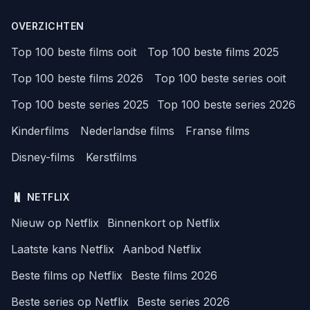
OVERZICHTEN
Top 100 beste films ooit
Top 100 beste films 2025
Top 100 beste films 2026
Top 100 beste series ooit
Top 100 beste series 2025
Top 100 beste series 2026
Kinderfilms
Nederlandse films
Franse films
Disney-films
Kerstfilms
NETFLIX
Nieuw op Netflix
Binnenkort op Netflix
Laatste kans Netflix
Aanbod Netflix
Beste films op Netflix
Beste films 2026
Beste series op Netflix
Beste series 2026