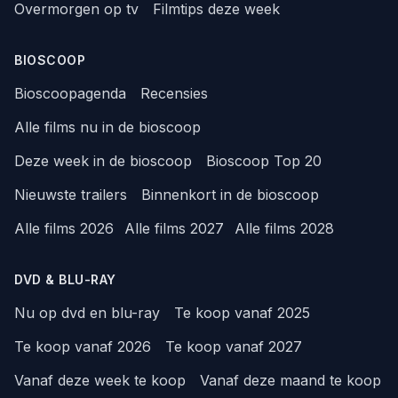
Overmorgen op tv
Filmtips deze week
BIOSCOOP
Bioscoopagenda
Recensies
Alle films nu in de bioscoop
Deze week in de bioscoop
Bioscoop Top 20
Nieuwste trailers
Binnenkort in de bioscoop
Alle films 2026
Alle films 2027
Alle films 2028
DVD & BLU-RAY
Nu op dvd en blu-ray
Te koop vanaf 2025
Te koop vanaf 2026
Te koop vanaf 2027
Vanaf deze week te koop
Vanaf deze maand te koop