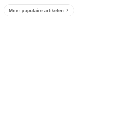
Meer populaire artikelen