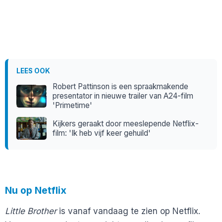
LEES OOK
Robert Pattinson is een spraakmakende
presentator in nieuwe trailer van A24-film
'Primetime'
Kijkers geraakt door meeslepende Netflix-
film: 'Ik heb vijf keer gehuild'
Nu op Netflix
Little Brother
is vanaf vandaag te zien op Netflix.