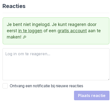
Reacties
Je bent niet ingelogd. Je kunt reageren door
eerst
in te loggen
of een
gratis account
aan te
maken! 🎉
Ontvang een notificatie bij nieuwe reacties
Plaats reactie