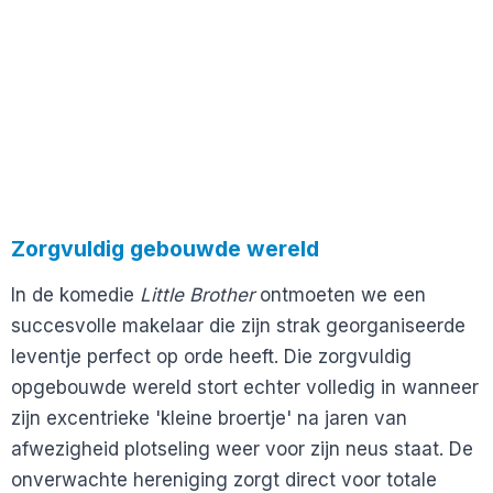
Zorgvuldig gebouwde wereld
In de komedie
Little Brother
ontmoeten we een
succesvolle makelaar die zijn strak georganiseerde
leventje perfect op orde heeft. Die zorgvuldig
opgebouwde wereld stort echter volledig in wanneer
zijn excentrieke 'kleine broertje' na jaren van
afwezigheid plotseling weer voor zijn neus staat. De
onverwachte hereniging zorgt direct voor totale