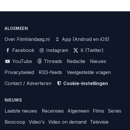
ALGEMEEN
Over FilmVandaag.nl
App (Android en iOS)
Facebook
Instagram
X (Twitter)
YouTube
Threads
Redactie
Nieuws
Privacybeleid
RSS-feeds
Veelgestelde vragen
Contact / Adverteren
Cookie-instellingen
NIEUWS
Laatste nieuws
Recensies
Algemeen
Films
Series
Bioscoop
Video's
Video on demand
Televisie