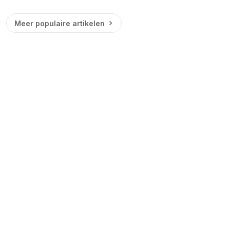
Meer populaire artikelen