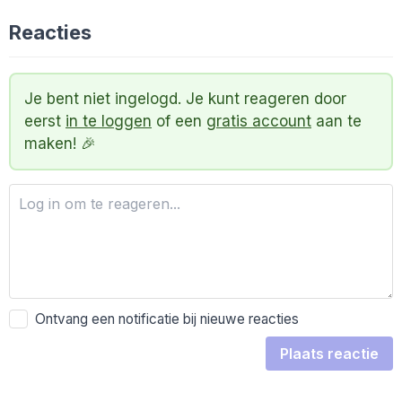
Reacties
Je bent niet ingelogd. Je kunt reageren door
eerst
in te loggen
of een
gratis account
aan te
maken! 🎉
Ontvang een notificatie bij nieuwe reacties
Plaats reactie