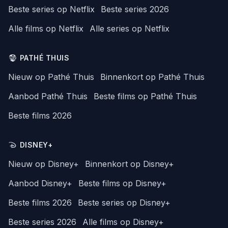
Beste series op Netflix
Beste series 2026
Alle films op Netflix
Alle series op Netflix
PATHÉ THUIS
Nieuw op Pathé Thuis
Binnenkort op Pathé Thuis
Aanbod Pathé Thuis
Beste films op Pathé Thuis
Beste films 2026
DISNEY+
Nieuw op Disney+
Binnenkort op Disney+
Aanbod Disney+
Beste films op Disney+
Beste films 2026
Beste series op Disney+
Beste series 2026
Alle films op Disney+