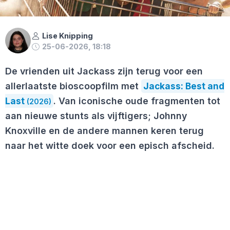
Lise Knipping
25-06-2026, 18:18
De vrienden uit Jackass zijn terug voor een
allerlaatste bioscoopfilm met
Jackass: Best and
Last
. Van iconische oude fragmenten tot
(2026)
aan nieuwe stunts als vijftigers; Johnny
Knoxville en de andere mannen keren terug
naar het witte doek voor een episch afscheid.