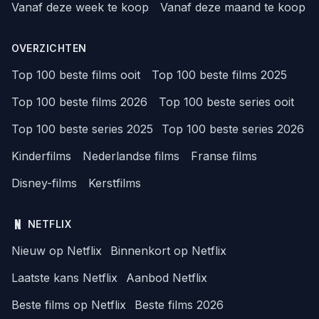
Vanaf deze week te koop
Vanaf deze maand te koop
OVERZICHTEN
Top 100 beste films ooit
Top 100 beste films 2025
Top 100 beste films 2026
Top 100 beste series ooit
Top 100 beste series 2025
Top 100 beste series 2026
Kinderfilms
Nederlandse films
Franse films
Disney-films
Kerstfilms
NETFLIX
Nieuw op Netflix
Binnenkort op Netflix
Laatste kans Netflix
Aanbod Netflix
Beste films op Netflix
Beste films 2026