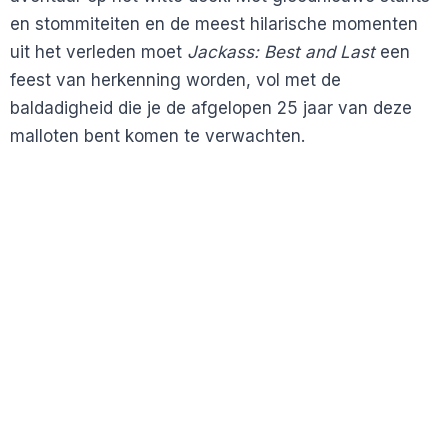
en stommiteiten en de meest hilarische momenten
uit het verleden moet
Jackass: Best and Last
een
feest van herkenning worden, vol met de
baldadigheid die je de afgelopen 25 jaar van deze
malloten bent komen te verwachten.