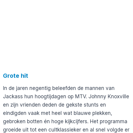
Grote hit
In de jaren negentig beleefden de mannen van
Jackass hun hoogtijdagen op MTV. Johnny Knoxville
en zijn vrienden deden de gekste stunts en
eindigden vaak met heel wat blauwe plekken,
gebroken botten én hoge kijkcijfers. Het programma
groeide uit tot een cultklassieker en al snel volgde er