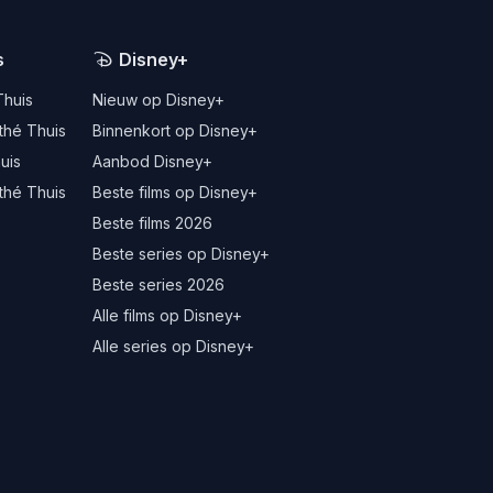
s
Disney+
Thuis
Nieuw op Disney+
thé Thuis
Binnenkort op Disney+
uis
Aanbod Disney+
thé Thuis
Beste films op Disney+
Beste films 2026
Beste series op Disney+
Beste series 2026
Alle films op Disney+
Alle series op Disney+