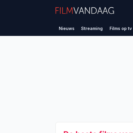
Nieuws
Streaming
Films op tv