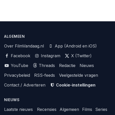
ALGEMEEN
Over FilmVandaag.nl
App (Android en iOS)
Facebook
Instagram
X (Twitter)
YouTube
Threads
Redactie
Nieuws
Privacybeleid
RSS-feeds
Veelgestelde vragen
Contact / Adverteren
Cookie-instellingen
NIEUWS
Laatste nieuws
Recensies
Algemeen
Films
Series