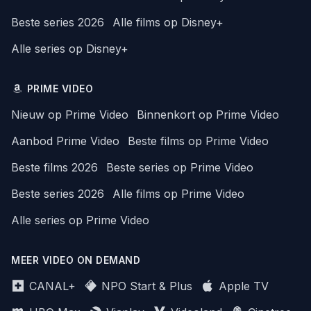
Beste series 2026
Alle films op Disney+
Alle series op Disney+
PRIME VIDEO
Nieuw op Prime Video
Binnenkort op Prime Video
Aanbod Prime Video
Beste films op Prime Video
Beste films 2026
Beste series op Prime Video
Beste series 2026
Alle films op Prime Video
Alle series op Prime Video
MEER VIDEO ON DEMAND
CANAL+
NPO Start & Plus
Apple TV