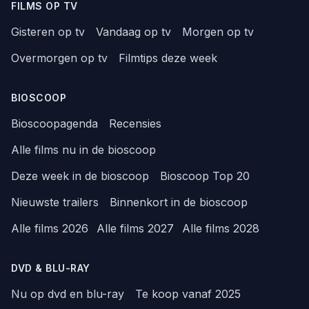
FILMS OP TV
Gisteren op tv
Vandaag op tv
Morgen op tv
Overmorgen op tv
Filmtips deze week
BIOSCOOP
Bioscoopagenda
Recensies
Alle films nu in de bioscoop
Deze week in de bioscoop
Bioscoop Top 20
Nieuwste trailers
Binnenkort in de bioscoop
Alle films 2026
Alle films 2027
Alle films 2028
DVD & BLU-RAY
Nu op dvd en blu-ray
Te koop vanaf 2025