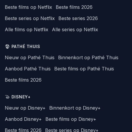
Beste films op Netflix
Beste films 2026
Beste series op Netflix
Beste series 2026
Alle films op Netflix
Alle series op Netflix
PATHÉ THUIS
Nieuw op Pathé Thuis
Binnenkort op Pathé Thuis
Aanbod Pathé Thuis
Beste films op Pathé Thuis
Beste films 2026
DISNEY+
Nieuw op Disney+
Binnenkort op Disney+
Aanbod Disney+
Beste films op Disney+
Beste films 2026
Beste series op Disney+