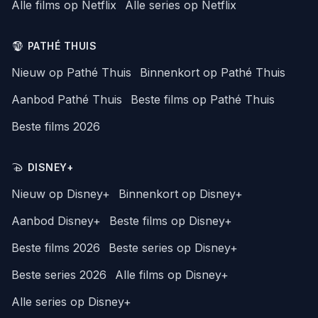
Alle films op Netflix
Alle series op Netflix
PATHÉ THUIS
Nieuw op Pathé Thuis
Binnenkort op Pathé Thuis
Aanbod Pathé Thuis
Beste films op Pathé Thuis
Beste films 2026
DISNEY+
Nieuw op Disney+
Binnenkort op Disney+
Aanbod Disney+
Beste films op Disney+
Beste films 2026
Beste series op Disney+
Beste series 2026
Alle films op Disney+
Alle series op Disney+