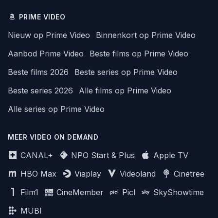
PRIME VIDEO
Nieuw op Prime Video
Binnenkort op Prime Video
Aanbod Prime Video
Beste films op Prime Video
Beste films 2026
Beste series op Prime Video
Beste series 2026
Alle films op Prime Video
Alle series op Prime Video
MEER VIDEO ON DEMAND
CANAL+
NPO Start & Plus
Apple TV
HBO Max
Viaplay
Videoland
Cinetree
Film1
CineMember
Picl
SkyShowtime
MUBI