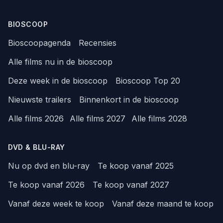
BIOSCOOP
Bioscoopagenda
Recensies
Alle films nu in de bioscoop
Deze week in de bioscoop
Bioscoop Top 20
Nieuwste trailers
Binnenkort in de bioscoop
Alle films 2026
Alle films 2027
Alle films 2028
DVD & BLU-RAY
Nu op dvd en blu-ray
Te koop vanaf 2025
Te koop vanaf 2026
Te koop vanaf 2027
Vanaf deze week te koop
Vanaf deze maand te koop