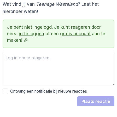
Wat vind jij van
Teenage Wasteland
? Laat het
hieronder weten!
Je bent niet ingelogd. Je kunt reageren door
eerst
in te loggen
of een
gratis account
aan te
maken! 🎉
Ontvang een notificatie bij nieuwe reacties
Plaats reactie