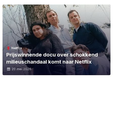
Netflix
Prijswinnende docu over schokkend
milieuschandaal komt naar Netflix
20 mei 2026