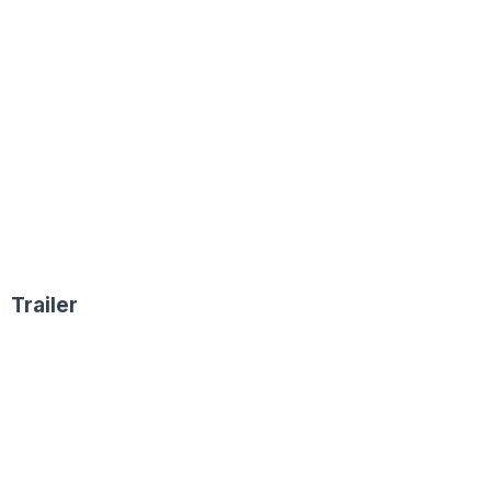
Trailer