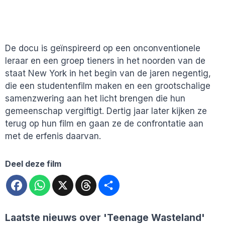
De docu is geïnspireerd op een onconventionele
leraar en een groep tieners in het noorden van de
staat New York in het begin van de jaren negentig,
die een studentenfilm maken en een grootschalige
samenzwering aan het licht brengen die hun
gemeenschap vergiftigt. Dertig jaar later kijken ze
terug op hun film en gaan ze de confrontatie aan
met de erfenis daarvan.
Deel deze film
Facebook
WhatsApp
X
Threads
Deel
Laatste nieuws over
'Teenage Wasteland'