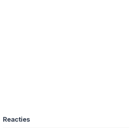
Reacties