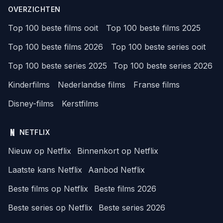
OVERZICHTEN
Top 100 beste films ooit
Top 100 beste films 2025
Top 100 beste films 2026
Top 100 beste series ooit
Top 100 beste series 2025
Top 100 beste series 2026
Kinderfilms
Nederlandse films
Franse films
Disney-films
Kerstfilms
NETFLIX
Nieuw op Netflix
Binnenkort op Netflix
Laatste kans Netflix
Aanbod Netflix
Beste films op Netflix
Beste films 2026
Beste series op Netflix
Beste series 2026