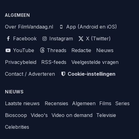
ALGEMEEN
Over FilmVandaag.nl
App (Android en iOS)
Facebook
Instagram
X (Twitter)
YouTube
Threads
Redactie
Nieuws
Privacybeleid
RSS-feeds
Veelgestelde vragen
Contact / Adverteren
Cookie-instellingen
NIEUWS
Laatste nieuws
Recensies
Algemeen
Films
Series
Bioscoop
Video's
Video on demand
Televisie
Celebrities