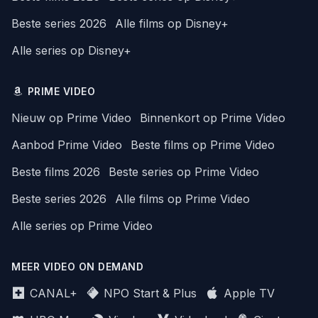
Beste series 2026
Alle films op Disney+
Alle series op Disney+
PRIME VIDEO
Nieuw op Prime Video
Binnenkort op Prime Video
Aanbod Prime Video
Beste films op Prime Video
Beste films 2026
Beste series op Prime Video
Beste series 2026
Alle films op Prime Video
Alle series op Prime Video
MEER VIDEO ON DEMAND
CANAL+
NPO Start & Plus
Apple TV