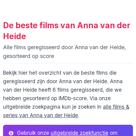
De beste films van Anna van der
Heide
Alle films geregisseerd door Anna van der Heide,
gesorteerd op score
Bekijk hier het overzicht van de beste films die
geregisseerd zijn door Anna van der Heide. Anna
van der Heide heeft 6 films geregisseerd, die we
hebben gesorteerd op IMDb-score. Via onze
uitgebreide zoekpagina kun je zoeken in
alle films &
series van Anna van der Heide
.
Gebruik onze
uitgebreide zoekfunctie
om