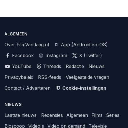
ALGEMEEN
Over FilmVandaag.nl
App (Android en iOS)
Facebook
Instagram
X (Twitter)
YouTube
Threads
Redactie
Nieuws
Privacybeleid
RSS-feeds
Veelgestelde vragen
Contact / Adverteren
Cookie-instellingen
NIEUWS
Laatste nieuws
Recensies
Algemeen
Films
Series
Bioscoop
Video's
Video on demand
Televisie