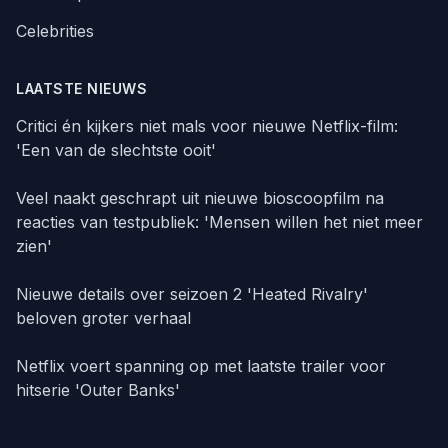
Celebrities
LAATSTE NIEUWS
Critici én kijkers niet mals voor nieuwe Netflix-film:
'Een van de slechtste ooit'
Veel naakt geschrapt uit nieuwe bioscoopfilm na
reacties van testpubliek: 'Mensen willen het niet meer
zien'
Nieuwe details over seizoen 2 'Heated Rivalry'
beloven groter verhaal
Netflix voert spanning op met laatste trailer voor
hitserie 'Outer Banks'