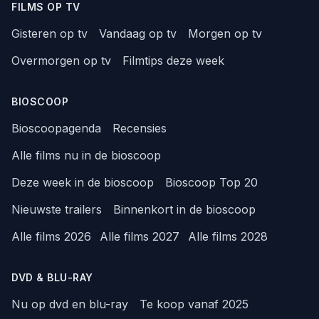
FILMS OP TV
Gisteren op tv
Vandaag op tv
Morgen op tv
Overmorgen op tv
Filmtips deze week
BIOSCOOP
Bioscoopagenda
Recensies
Alle films nu in de bioscoop
Deze week in de bioscoop
Bioscoop Top 20
Nieuwste trailers
Binnenkort in de bioscoop
Alle films 2026
Alle films 2027
Alle films 2028
DVD & BLU-RAY
Nu op dvd en blu-ray
Te koop vanaf 2025