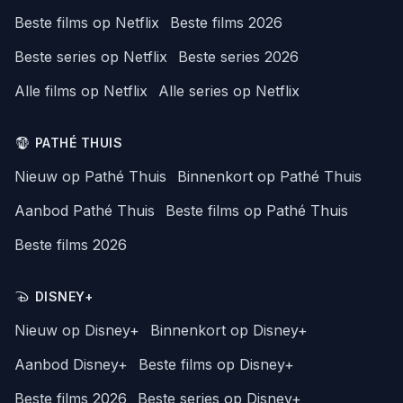
Beste films op Netflix
Beste films 2026
Beste series op Netflix
Beste series 2026
Alle films op Netflix
Alle series op Netflix
PATHÉ THUIS
Nieuw op Pathé Thuis
Binnenkort op Pathé Thuis
Aanbod Pathé Thuis
Beste films op Pathé Thuis
Beste films 2026
DISNEY+
Nieuw op Disney+
Binnenkort op Disney+
Aanbod Disney+
Beste films op Disney+
Beste films 2026
Beste series op Disney+