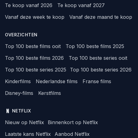
Te koop vanaf 2026
Te koop vanaf 2027
Vanaf deze week te koop
Vanaf deze maand te koop
OVERZICHTEN
Top 100 beste films ooit
Top 100 beste films 2025
Top 100 beste films 2026
Top 100 beste series ooit
Top 100 beste series 2025
Top 100 beste series 2026
Kinderfilms
Nederlandse films
Franse films
Disney-films
Kerstfilms
NETFLIX
Nieuw op Netflix
Binnenkort op Netflix
Laatste kans Netflix
Aanbod Netflix