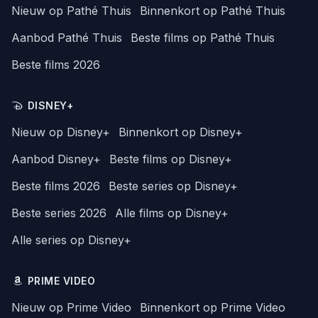
Nieuw op Pathé Thuis
Binnenkort op Pathé Thuis
Aanbod Pathé Thuis
Beste films op Pathé Thuis
Beste films 2026
DISNEY+
Nieuw op Disney+
Binnenkort op Disney+
Aanbod Disney+
Beste films op Disney+
Beste films 2026
Beste series op Disney+
Beste series 2026
Alle films op Disney+
Alle series op Disney+
PRIME VIDEO
Nieuw op Prime Video
Binnenkort op Prime Video