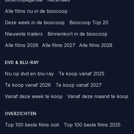
Alle films nu in de bioscoop
Deze week in de bioscoop
Bioscoop Top 20
Nieuwste trailers
Binnenkort in de bioscoop
Alle films 2026
Alle films 2027
Alle films 2028
DVD & BLU-RAY
Nu op dvd en blu-ray
Te koop vanaf 2025
Te koop vanaf 2026
Te koop vanaf 2027
Vanaf deze week te koop
Vanaf deze maand te koop
OVERZICHTEN
Top 100 beste films ooit
Top 100 beste films 2025