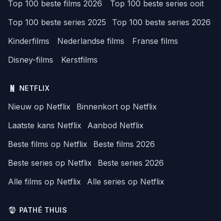
Top 100 beste films 2026
Top 100 beste series ooit
Top 100 beste series 2025
Top 100 beste series 2026
Kinderfilms
Nederlandse films
Franse films
Disney-films
Kerstfilms
NETFLIX
Nieuw op Netflix
Binnenkort op Netflix
Laatste kans Netflix
Aanbod Netflix
Beste films op Netflix
Beste films 2026
Beste series op Netflix
Beste series 2026
Alle films op Netflix
Alle series op Netflix
PATHÉ THUIS