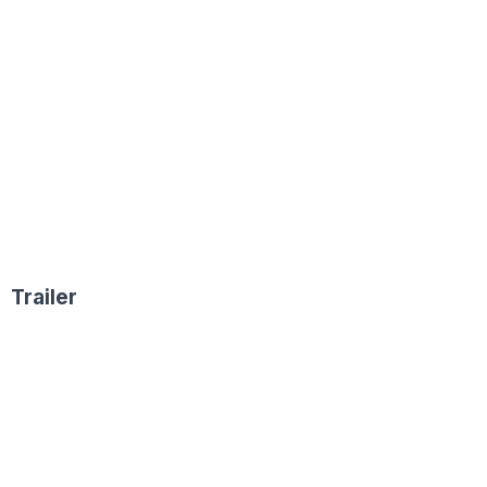
Trailer