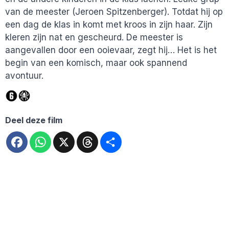
van de meester (Jeroen Spitzenberger). Totdat hij op
een dag de klas in komt met kroos in zijn haar. Zijn
kleren zijn nat en gescheurd. De meester is
aangevallen door een ooievaar, zegt hij… Het is het
begin van een komisch, maar ook spannend
avontuur.
Deel deze film
Facebook
WhatsApp
X
Threads
Deel