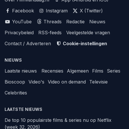
Facebook
Instagram
X (Twitter)
YouTube
Threads
Redactie
Nieuws
Privacybeleid
RSS-feeds
Veelgestelde vragen
Contact / Adverteren
Cookie-instellingen
NIEUWS
Laatste nieuws
Recensies
Algemeen
Films
Series
Bioscoop
Video's
Video on demand
Televisie
Celebrities
LAATSTE NIEUWS
De top 10 populairste films & series nu op Netflix
(week 32, 2026)