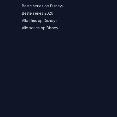
Beste series op Disney+
Beste series 2026
Alle films op Disney+
Alle series op Disney+