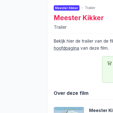
Trailer
Meester Kikker
Meester Kikker
Trailer
Bekijk hier de trailer van de f
hoofdpagina
van deze film.
Over deze film
Meester Ki