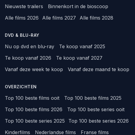
Nieuwste trailers
Binnenkort in de bioscoop
Alle films 2026
Alle films 2027
Alle films 2028
DVD & BLU-RAY
Nu op dvd en blu-ray
Te koop vanaf 2025
Te koop vanaf 2026
Te koop vanaf 2027
Vanaf deze week te koop
Vanaf deze maand te koop
OVERZICHTEN
Top 100 beste films ooit
Top 100 beste films 2025
Top 100 beste films 2026
Top 100 beste series ooit
Top 100 beste series 2025
Top 100 beste series 2026
Kinderfilms
Nederlandse films
Franse films