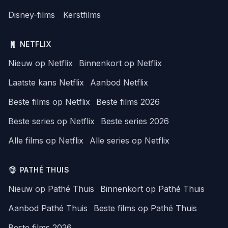
Disney-films
Kerstfilms
NETFLIX
Nieuw op Netflix
Binnenkort op Netflix
Laatste kans Netflix
Aanbod Netflix
Beste films op Netflix
Beste films 2026
Beste series op Netflix
Beste series 2026
Alle films op Netflix
Alle series op Netflix
PATHÉ THUIS
Nieuw op Pathé Thuis
Binnenkort op Pathé Thuis
Aanbod Pathé Thuis
Beste films op Pathé Thuis
Beste films 2026