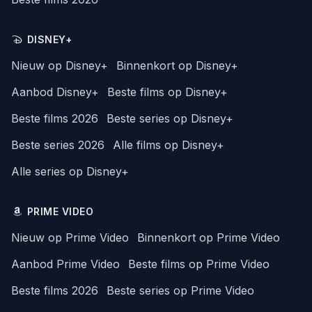
DISNEY+
Nieuw op Disney+
Binnenkort op Disney+
Aanbod Disney+
Beste films op Disney+
Beste films 2026
Beste series op Disney+
Beste series 2026
Alle films op Disney+
Alle series op Disney+
PRIME VIDEO
Nieuw op Prime Video
Binnenkort op Prime Video
Aanbod Prime Video
Beste films op Prime Video
Beste films 2026
Beste series op Prime Video