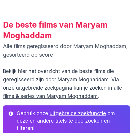
De beste films van Maryam
Moghaddam
Alle films geregisseerd door Maryam Moghaddam,
gesorteerd op score
Bekijk hier het overzicht van de beste films die
geregisseerd zijn door Maryam Moghaddam. Via
onze uitgebreide zoekpagina kun je zoeken in
alle
films & series van Maryam Moghaddam
.
Gebruik onze
uitgebreide zoekfunctie
om
deze en andere titels te doorzoeken en
filteren!