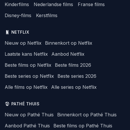
Kinderfilms
Nederlandse films
Franse films
Disney-films
Kerstfilms
NETFLIX
Nieuw op Netflix
Binnenkort op Netflix
Laatste kans Netflix
Aanbod Netflix
Beste films op Netflix
Beste films 2026
Beste series op Netflix
Beste series 2026
Alle films op Netflix
Alle series op Netflix
PATHÉ THUIS
Nieuw op Pathé Thuis
Binnenkort op Pathé Thuis
Aanbod Pathé Thuis
Beste films op Pathé Thuis