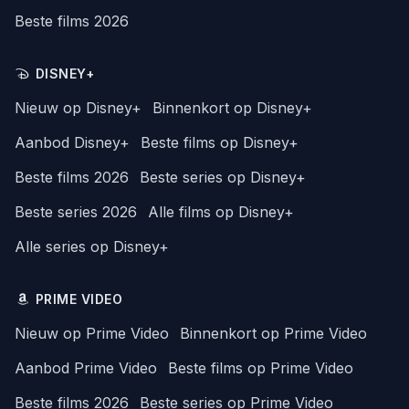
Beste films 2026
DISNEY+
Nieuw op Disney+
Binnenkort op Disney+
Aanbod Disney+
Beste films op Disney+
Beste films 2026
Beste series op Disney+
Beste series 2026
Alle films op Disney+
Alle series op Disney+
PRIME VIDEO
Nieuw op Prime Video
Binnenkort op Prime Video
Aanbod Prime Video
Beste films op Prime Video
Beste films 2026
Beste series op Prime Video