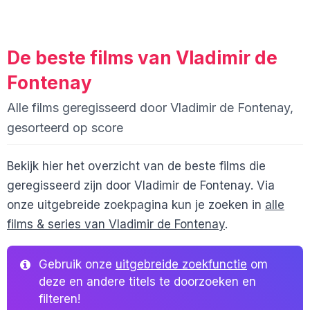
De beste films van Vladimir de
Fontenay
Alle films geregisseerd door Vladimir de Fontenay,
gesorteerd op score
Bekijk hier het overzicht van de beste films die
geregisseerd zijn door Vladimir de Fontenay. Via
onze uitgebreide zoekpagina kun je zoeken in
alle
films & series van Vladimir de Fontenay
.
Gebruik onze
uitgebreide zoekfunctie
om
deze en andere titels te doorzoeken en
filteren!