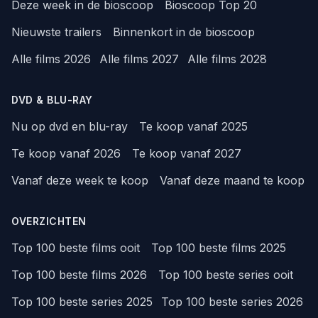
Deze week in de bioscoop
Bioscoop Top 20
Nieuwste trailers
Binnenkort in de bioscoop
Alle films 2026
Alle films 2027
Alle films 2028
DVD & BLU-RAY
Nu op dvd en blu-ray
Te koop vanaf 2025
Te koop vanaf 2026
Te koop vanaf 2027
Vanaf deze week te koop
Vanaf deze maand te koop
OVERZICHTEN
Top 100 beste films ooit
Top 100 beste films 2025
Top 100 beste films 2026
Top 100 beste series ooit
Top 100 beste series 2025
Top 100 beste series 2026