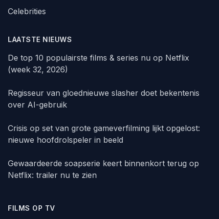
Celebrities
LAATSTE NIEUWS
De top 10 populairste films & series nu op Netflix
(week 32, 2026)
Regisseur van gloednieuwe slasher doet bekentenis
over AI-gebruik
Crisis op set van grote gameverfilming lijkt opgelost:
nieuwe hoofdrolspeler in beeld
Gewaardeerde soapserie keert binnenkort terug op
Netflix: trailer nu te zien
FILMS OP TV