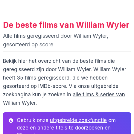
De beste films van William Wyler
Alle films geregisseerd door William Wyler,
gesorteerd op score
Bekijk hier het overzicht van de beste films die
geregisseerd zijn door William Wyler. William Wyler
heeft 35 films geregisseerd, die we hebben
gesorteerd op IMDb-score. Via onze uitgebreide
zoekpagina kun je zoeken in
alle films & series van
William Wyler
.
Gebruik onze
uitgebreide zoekfunctie
om
deze en andere titels te doorzoeken en