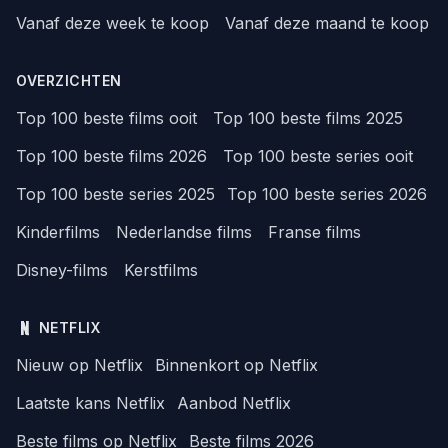
Vanaf deze week te koop
Vanaf deze maand te koop
OVERZICHTEN
Top 100 beste films ooit
Top 100 beste films 2025
Top 100 beste films 2026
Top 100 beste series ooit
Top 100 beste series 2025
Top 100 beste series 2026
Kinderfilms
Nederlandse films
Franse films
Disney-films
Kerstfilms
NETFLIX
Nieuw op Netflix
Binnenkort op Netflix
Laatste kans Netflix
Aanbod Netflix
Beste films op Netflix
Beste films 2026