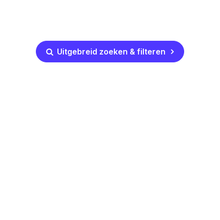
Uitgebreid zoeken & filteren