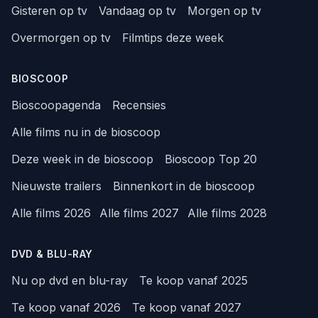
Gisteren op tv
Vandaag op tv
Morgen op tv
Overmorgen op tv
Filmtips deze week
BIOSCOOP
Bioscoopagenda
Recensies
Alle films nu in de bioscoop
Deze week in de bioscoop
Bioscoop Top 20
Nieuwste trailers
Binnenkort in de bioscoop
Alle films 2026
Alle films 2027
Alle films 2028
DVD & BLU-RAY
Nu op dvd en blu-ray
Te koop vanaf 2025
Te koop vanaf 2026
Te koop vanaf 2027