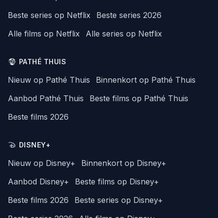
Beste series op Netflix
Beste series 2026
Alle films op Netflix
Alle series op Netflix
PATHÉ THUIS
Nieuw op Pathé Thuis
Binnenkort op Pathé Thuis
Aanbod Pathé Thuis
Beste films op Pathé Thuis
Beste films 2026
DISNEY+
Nieuw op Disney+
Binnenkort op Disney+
Aanbod Disney+
Beste films op Disney+
Beste films 2026
Beste series op Disney+