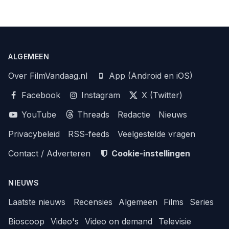
ALGEMEEN
Over FilmVandaag.nl
App (Android en iOS)
Facebook
Instagram
X (Twitter)
YouTube
Threads
Redactie
Nieuws
Privacybeleid
RSS-feeds
Veelgestelde vragen
Contact / Adverteren
Cookie-instellingen
NIEUWS
Laatste nieuws
Recensies
Algemeen
Films
Series
Bioscoop
Video's
Video on demand
Televisie