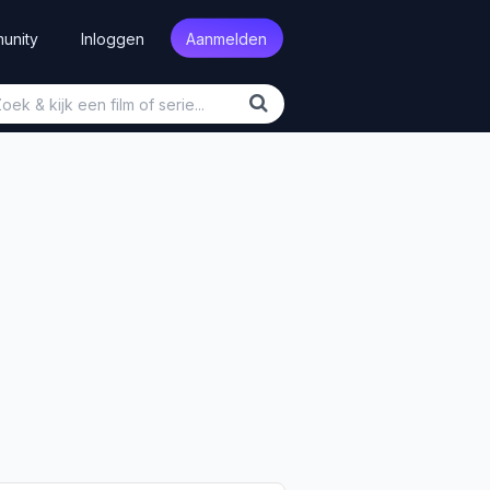
unity
Inloggen
Aanmelden