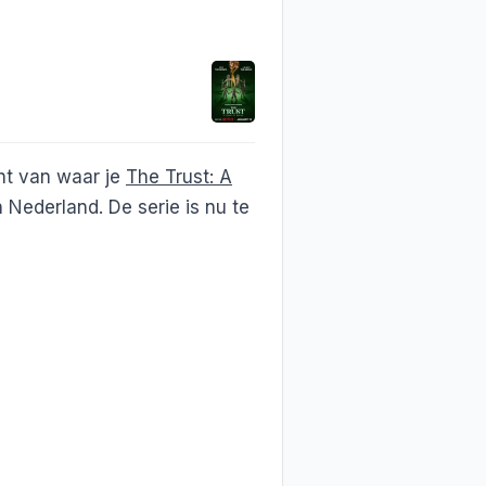
ht van waar je
The Trust: A
Nederland. De serie is nu te