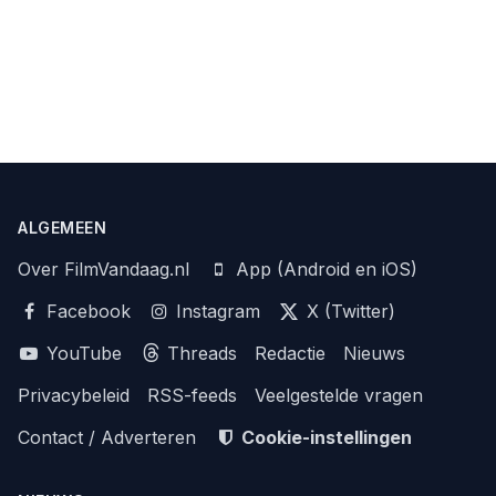
ALGEMEEN
Over FilmVandaag.nl
App (Android en iOS)
Facebook
Instagram
X (Twitter)
YouTube
Threads
Redactie
Nieuws
Privacybeleid
RSS-feeds
Veelgestelde vragen
Contact / Adverteren
Cookie-instellingen