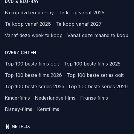
DVD & BLU-RAY
Nu op dvd en blu-ray
Te koop vanaf 2025
Te koop vanaf 2026
Te koop vanaf 2027
Vanaf deze week te koop
Vanaf deze maand te koop
OVERZICHTEN
Top 100 beste films ooit
Top 100 beste films 2025
Top 100 beste films 2026
Top 100 beste series ooit
Top 100 beste series 2025
Top 100 beste series 2026
Kinderfilms
Nederlandse films
Franse films
Disney-films
Kerstfilms
NETFLIX