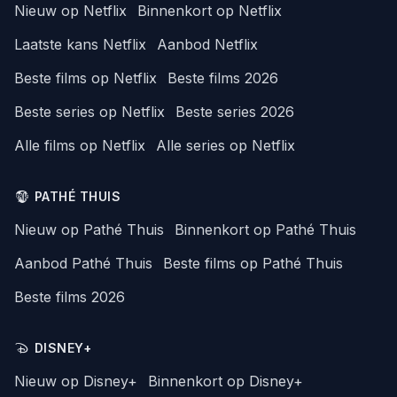
Nieuw op Netflix
Binnenkort op Netflix
Laatste kans Netflix
Aanbod Netflix
Beste films op Netflix
Beste films 2026
Beste series op Netflix
Beste series 2026
Alle films op Netflix
Alle series op Netflix
PATHÉ THUIS
Nieuw op Pathé Thuis
Binnenkort op Pathé Thuis
Aanbod Pathé Thuis
Beste films op Pathé Thuis
Beste films 2026
DISNEY+
Nieuw op Disney+
Binnenkort op Disney+