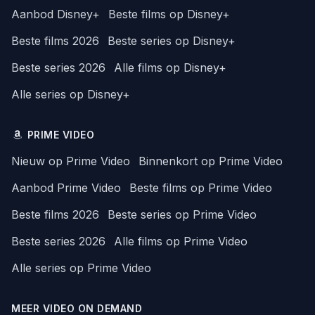
Aanbod Disney+
Beste films op Disney+
Beste films 2026
Beste series op Disney+
Beste series 2026
Alle films op Disney+
Alle series op Disney+
PRIME VIDEO
Nieuw op Prime Video
Binnenkort op Prime Video
Aanbod Prime Video
Beste films op Prime Video
Beste films 2026
Beste series op Prime Video
Beste series 2026
Alle films op Prime Video
Alle series op Prime Video
MEER VIDEO ON DEMAND