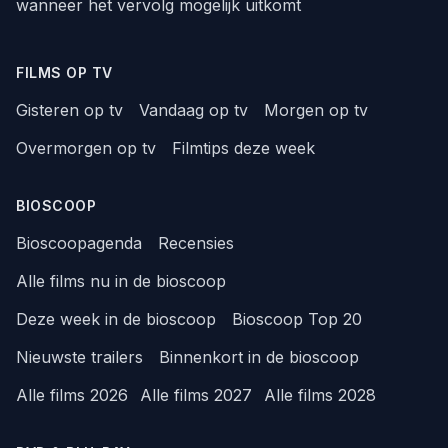
wanneer het vervolg mogelijk uitkomt
FILMS OP TV
Gisteren op tv
Vandaag op tv
Morgen op tv
Overmorgen op tv
Filmtips deze week
BIOSCOOP
Bioscoopagenda
Recensies
Alle films nu in de bioscoop
Deze week in de bioscoop
Bioscoop Top 20
Nieuwste trailers
Binnenkort in de bioscoop
Alle films 2026
Alle films 2027
Alle films 2028