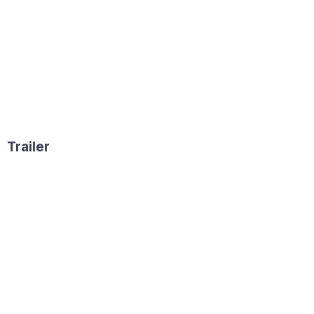
Trailer