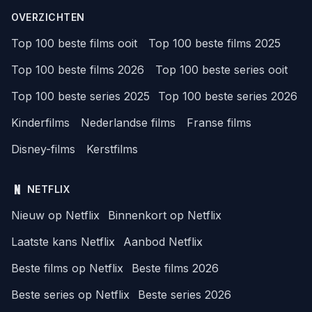
OVERZICHTEN
Top 100 beste films ooit
Top 100 beste films 2025
Top 100 beste films 2026
Top 100 beste series ooit
Top 100 beste series 2025
Top 100 beste series 2026
Kinderfilms
Nederlandse films
Franse films
Disney-films
Kerstfilms
NETFLIX
Nieuw op Netflix
Binnenkort op Netflix
Laatste kans Netflix
Aanbod Netflix
Beste films op Netflix
Beste films 2026
Beste series op Netflix
Beste series 2026