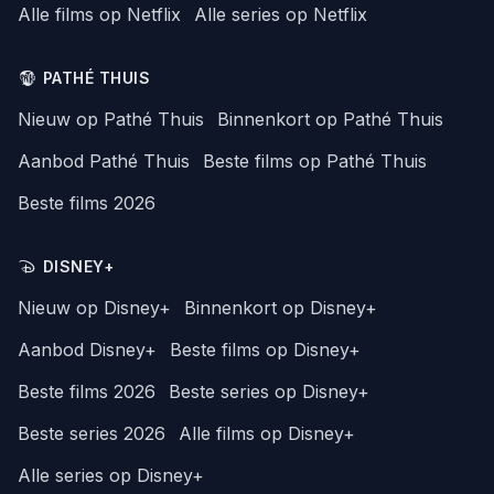
Alle films op Netflix
Alle series op Netflix
PATHÉ THUIS
Nieuw op Pathé Thuis
Binnenkort op Pathé Thuis
Aanbod Pathé Thuis
Beste films op Pathé Thuis
Beste films 2026
DISNEY+
Nieuw op Disney+
Binnenkort op Disney+
Aanbod Disney+
Beste films op Disney+
Beste films 2026
Beste series op Disney+
Beste series 2026
Alle films op Disney+
Alle series op Disney+