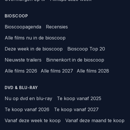
BIOSCOOP
Bioscoopagenda
Recensies
Alle films nu in de bioscoop
Deze week in de bioscoop
Bioscoop Top 20
Nieuwste trailers
Binnenkort in de bioscoop
Alle films 2026
Alle films 2027
Alle films 2028
DVD & BLU-RAY
Nu op dvd en blu-ray
Te koop vanaf 2025
Te koop vanaf 2026
Te koop vanaf 2027
Vanaf deze week te koop
Vanaf deze maand te koop