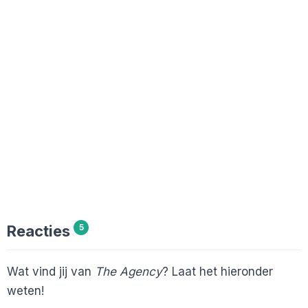
Reacties
5
Wat vind jij van
The Agency
? Laat het hieronder
weten!