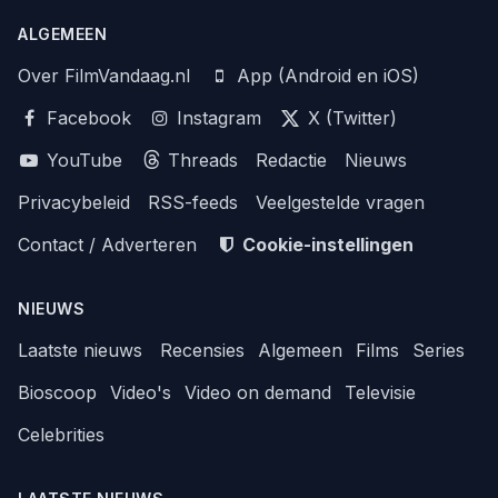
ALGEMEEN
Over FilmVandaag.nl
App (Android en iOS)
Facebook
Instagram
X (Twitter)
YouTube
Threads
Redactie
Nieuws
Privacybeleid
RSS-feeds
Veelgestelde vragen
Contact / Adverteren
Cookie-instellingen
NIEUWS
Laatste nieuws
Recensies
Algemeen
Films
Series
Bioscoop
Video's
Video on demand
Televisie
Celebrities