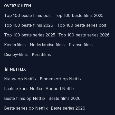
OVERZICHTEN
Top 100 beste films ooit
Top 100 beste films 2025
Top 100 beste films 2026
Top 100 beste series ooit
Top 100 beste series 2025
Top 100 beste series 2026
Kinderfilms
Nederlandse films
Franse films
Disney-films
Kerstfilms
NETFLIX
Nieuw op Netflix
Binnenkort op Netflix
Laatste kans Netflix
Aanbod Netflix
Beste films op Netflix
Beste films 2026
Beste series op Netflix
Beste series 2026