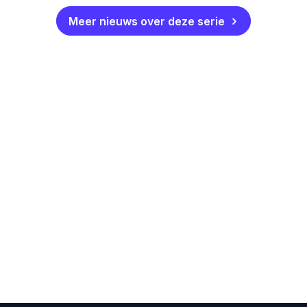
Meer nieuws over deze serie