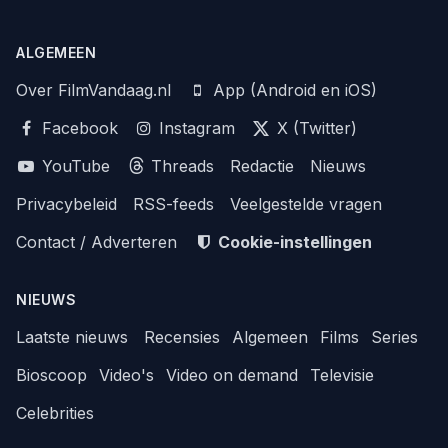
ALGEMEEN
Over FilmVandaag.nl
App (Android en iOS)
Facebook
Instagram
X (Twitter)
YouTube
Threads
Redactie
Nieuws
Privacybeleid
RSS-feeds
Veelgestelde vragen
Contact / Adverteren
Cookie-instellingen
NIEUWS
Laatste nieuws
Recensies
Algemeen
Films
Series
Bioscoop
Video's
Video on demand
Televisie
Celebrities