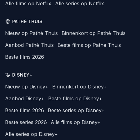
Alle films op Netflix
Alle series op Netflix
PATHÉ THUIS
Nieuw op Pathé Thuis
Binnenkort op Pathé Thuis
Aanbod Pathé Thuis
Beste films op Pathé Thuis
Beste films 2026
DISNEY+
Nieuw op Disney+
Binnenkort op Disney+
Aanbod Disney+
Beste films op Disney+
Beste films 2026
Beste series op Disney+
Beste series 2026
Alle films op Disney+
Alle series op Disney+