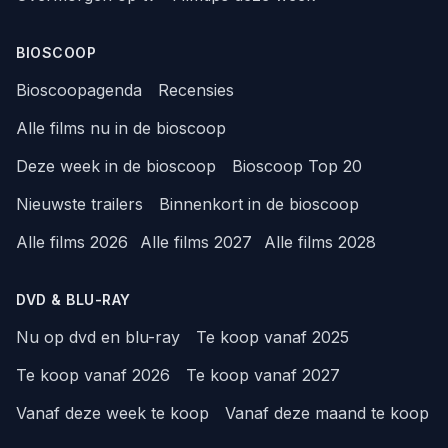
BIOSCOOP
Bioscoopagenda
Recensies
Alle films nu in de bioscoop
Deze week in de bioscoop
Bioscoop Top 20
Nieuwste trailers
Binnenkort in de bioscoop
Alle films 2026
Alle films 2027
Alle films 2028
DVD & BLU-RAY
Nu op dvd en blu-ray
Te koop vanaf 2025
Te koop vanaf 2026
Te koop vanaf 2027
Vanaf deze week te koop
Vanaf deze maand te koop