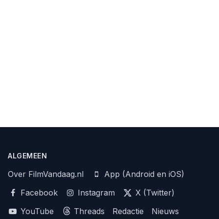
ALGEMEEN
Over FilmVandaag.nl
App (Android en iOS)
Facebook
Instagram
X (Twitter)
YouTube
Threads
Redactie
Nieuws