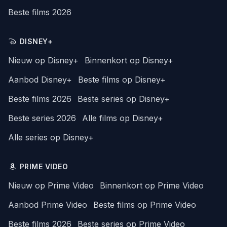
Beste films 2026
DISNEY+
Nieuw op Disney+
Binnenkort op Disney+
Aanbod Disney+
Beste films op Disney+
Beste films 2026
Beste series op Disney+
Beste series 2026
Alle films op Disney+
Alle series op Disney+
PRIME VIDEO
Nieuw op Prime Video
Binnenkort op Prime Video
Aanbod Prime Video
Beste films op Prime Video
Beste films 2026
Beste series op Prime Video