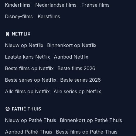
Kinderfilms
Nederlandse films
Franse films
Disney-films
Kerstfilms
NETFLIX
Nieuw op Netflix
Binnenkort op Netflix
Laatste kans Netflix
Aanbod Netflix
Beste films op Netflix
Beste films 2026
Beste series op Netflix
Beste series 2026
Alle films op Netflix
Alle series op Netflix
PATHÉ THUIS
Nieuw op Pathé Thuis
Binnenkort op Pathé Thuis
Aanbod Pathé Thuis
Beste films op Pathé Thuis