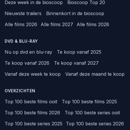
Deze week in de bioscoop
Bioscoop Top 20
Nieuwste trailers
Binnenkort in de bioscoop
Alle films 2026
Alle films 2027
Alle films 2028
DVD & BLU-RAY
Nu op dvd en blu-ray
Te koop vanaf 2025
Te koop vanaf 2026
Te koop vanaf 2027
Vanaf deze week te koop
Vanaf deze maand te koop
OVERZICHTEN
Top 100 beste films ooit
Top 100 beste films 2025
Top 100 beste films 2026
Top 100 beste series ooit
Top 100 beste series 2025
Top 100 beste series 2026