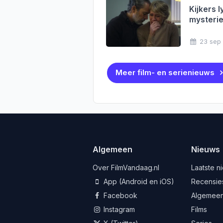
Kijkers 
mysterie
23 sep
Meer film- en serienieuws
Algemeen
Nieuws
Over FilmVandaag.nl
Laatste n
App (Android en iOS)
Recensie
Facebook
Algemee
Instagram
Films