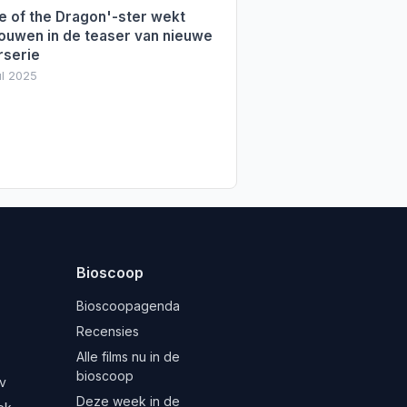
e of the Dragon'-ster wekt
ouwen in de teaser van nieuwe
erserie
ul 2025
Bioscoop
Bioscoopagenda
Recensies
Alle films nu in de
bioscoop
v
Deze week in de