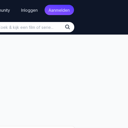
unity
Inloggen
Aanmelden