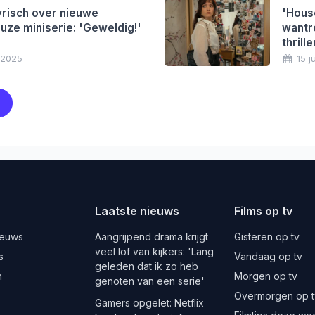
lyrisch over nieuwe
'Hous
uze miniserie: 'Geweldig!'
wantr
thrill
 2025
15 j
Laatste nieuws
Films op tv
ieuws
Aangrijpend drama krijgt
Gisteren op tv
veel lof van kijkers: 'Lang
s
Vandaag op tv
geleden dat ik zo heb
n
Morgen op tv
genoten van een serie'
Overmorgen op t
Gamers opgelet: Netflix