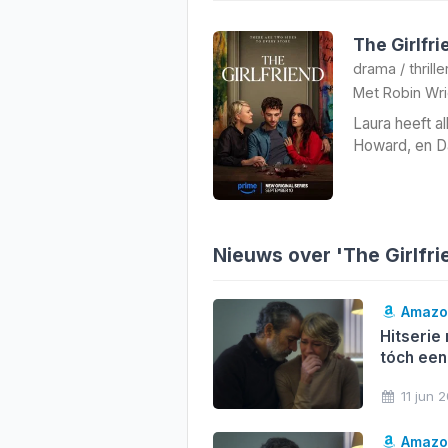
The Girlfri
drama
/
thrille
Met
Robin Wri
Laura heeft a
Howard, en Da
Nieuws over 'The Girlfri
Amazon
Hitserie 
tóch een
11 jun 
Amazon