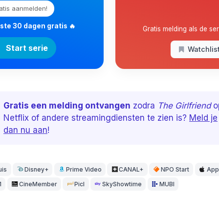
atis aanmelden!
rste 30 dagen gratis 🔥
Gratis melding als de seri
Start serie
Watchlis
Gratis een melding ontvangen
zodra
The Girlfriend
o
Netflix of andere streamingdiensten te zien is?
Meld je
dan nu aan
!
uis
Disney+
Prime Video
CANAL+
NPO Start
App
1
CineMember
Picl
SkyShowtime
MUBI