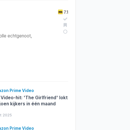
7.1
volle echtgenoot,
zon Prime Video
Video-hit: 'The Girlfriend' lokt
joen kijkers in één maand
kt 2025
zon Prime Video