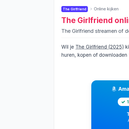
Online kijken
The Girlfriend
The Girlfriend
onli
The Girlfriend streamen of
Wil je
The Girlfriend (2025)
ki
huren, kopen of downloaden v
Ama
1
T