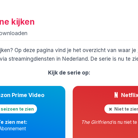
ne kijken
 downloaden
jken? Op deze pagina vind je het overzicht van waar je
ia streamingdiensten in Nederland. De serie is nu te z
Kijk de serie op:
zon Prime Video
Netfli
 seizoen te zien
Niet te zi
e zien met:
The Girlfriend
is nu niet te
Abonnement