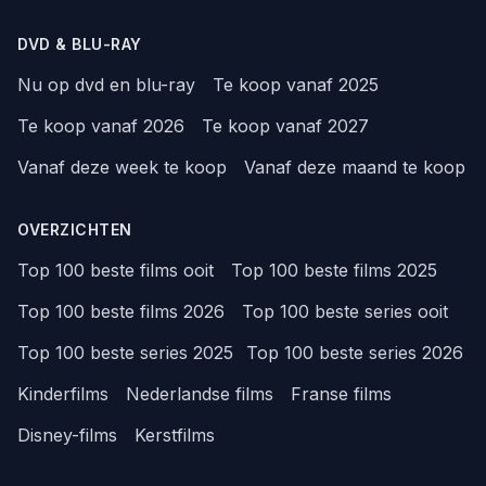
DVD & BLU-RAY
Nu op dvd en blu-ray
Te koop vanaf 2025
Te koop vanaf 2026
Te koop vanaf 2027
Vanaf deze week te koop
Vanaf deze maand te koop
OVERZICHTEN
Top 100 beste films ooit
Top 100 beste films 2025
Top 100 beste films 2026
Top 100 beste series ooit
Top 100 beste series 2025
Top 100 beste series 2026
Kinderfilms
Nederlandse films
Franse films
Disney-films
Kerstfilms