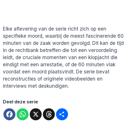
Elke aflevering van de serie richt zich op een
specifieke moord, waarbij de meest fascinerende 60
minuten van de zaak worden gevolgd. Dit kan de tijd
in de rechtbank betreffen die tot een veroordeling
leidt, de cruciale momenten van een klopjacht die
eindigt met een arrestatie, of de 60 minuten vlak
voordat een moord plaatsvindt. De serie bevat
reconstructies of originele videobeelden en
interviews met deskundigen.
Deel deze serie
Facebook
WhatsApp
X
Threads
Deel