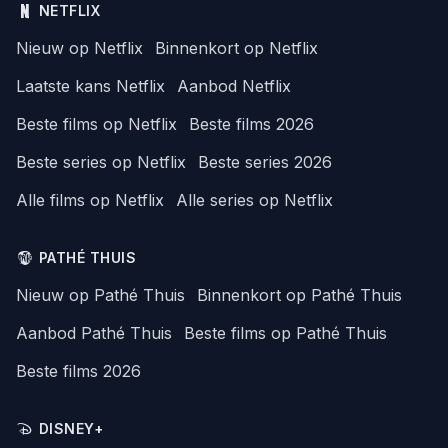
NETFLIX
Nieuw op Netflix
Binnenkort op Netflix
Laatste kans Netflix
Aanbod Netflix
Beste films op Netflix
Beste films 2026
Beste series op Netflix
Beste series 2026
Alle films op Netflix
Alle series op Netflix
PATHÉ THUIS
Nieuw op Pathé Thuis
Binnenkort op Pathé Thuis
Aanbod Pathé Thuis
Beste films op Pathé Thuis
Beste films 2026
DISNEY+