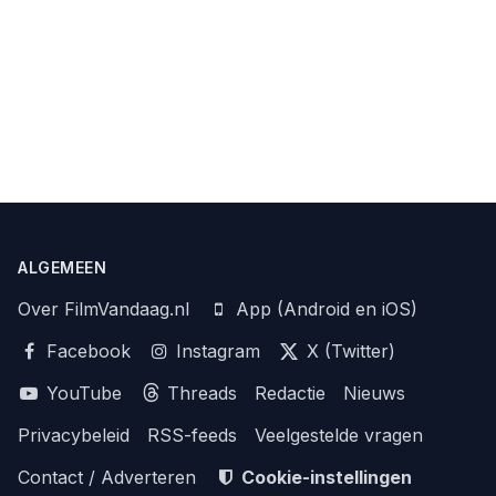
ALGEMEEN
Over FilmVandaag.nl
App (Android en iOS)
Facebook
Instagram
X (Twitter)
YouTube
Threads
Redactie
Nieuws
Privacybeleid
RSS-feeds
Veelgestelde vragen
Contact / Adverteren
Cookie-instellingen