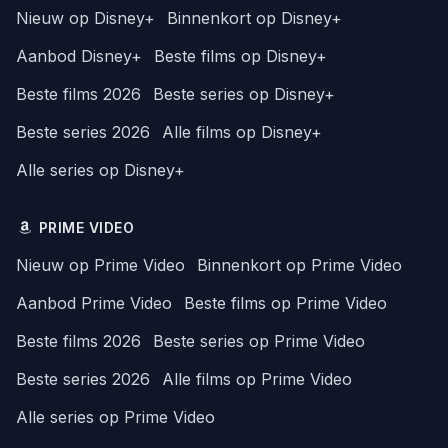
Nieuw op Disney+
Binnenkort op Disney+
Aanbod Disney+
Beste films op Disney+
Beste films 2026
Beste series op Disney+
Beste series 2026
Alle films op Disney+
Alle series op Disney+
PRIME VIDEO
Nieuw op Prime Video
Binnenkort op Prime Video
Aanbod Prime Video
Beste films op Prime Video
Beste films 2026
Beste series op Prime Video
Beste series 2026
Alle films op Prime Video
Alle series op Prime Video