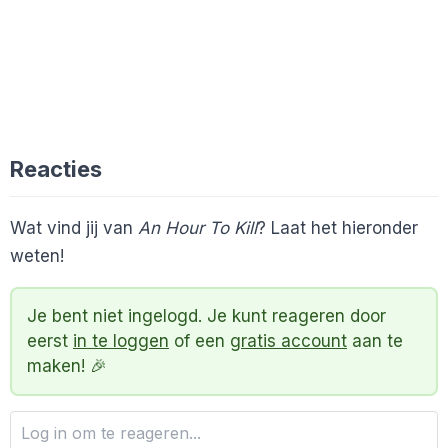
Reacties
Wat vind jij van
An Hour To Kill
? Laat het hieronder
weten!
Je bent niet ingelogd. Je kunt reageren door
eerst
in te loggen
of een
gratis account
aan te
maken! 🎉