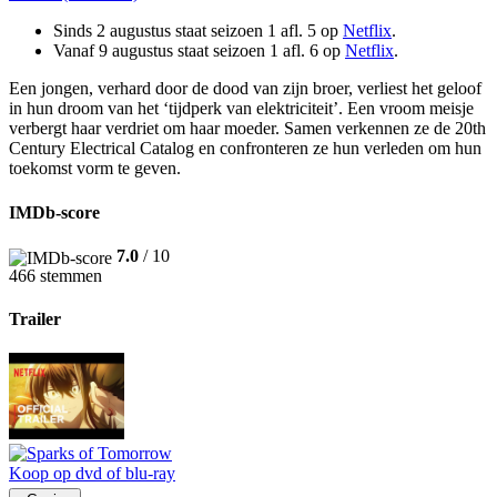
Sinds 2 augustus staat seizoen 1 afl. 5 op
Netflix
.
Vanaf 9 augustus staat seizoen 1 afl. 6 op
Netflix
.
Een jongen, verhard door de dood van zijn broer, verliest het geloof
in hun droom van het ‘tijdperk van elektriciteit’. Een vroom meisje
verbergt haar verdriet om haar moeder. Samen verkennen ze de 20th
Century Electrical Catalog en confronteren ze hun verleden om hun
toekomst vorm te geven.
IMDb-score
7.0
/ 10
466 stemmen
Trailer
Koop op dvd of blu-ray