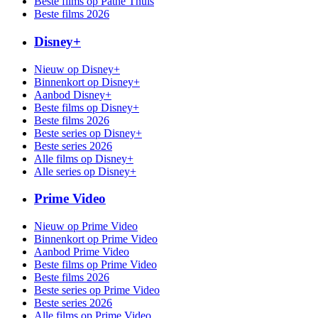
Beste films op Pathé Thuis
Beste films 2026
Disney+
Nieuw op Disney+
Binnenkort op Disney+
Aanbod Disney+
Beste films op Disney+
Beste films 2026
Beste series op Disney+
Beste series 2026
Alle films op Disney+
Alle series op Disney+
Prime Video
Nieuw op Prime Video
Binnenkort op Prime Video
Aanbod Prime Video
Beste films op Prime Video
Beste films 2026
Beste series op Prime Video
Beste series 2026
Alle films op Prime Video