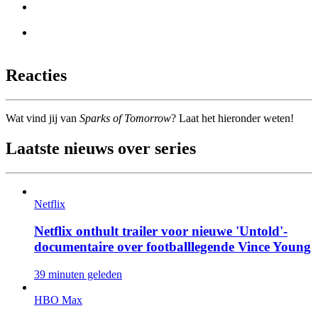
Reacties
Wat vind jij van
Sparks of Tomorrow
? Laat het hieronder weten!
Laatste nieuws over series
Netflix
Netflix onthult trailer voor nieuwe 'Untold'-
documentaire over footballlegende Vince Young
39 minuten geleden
HBO Max