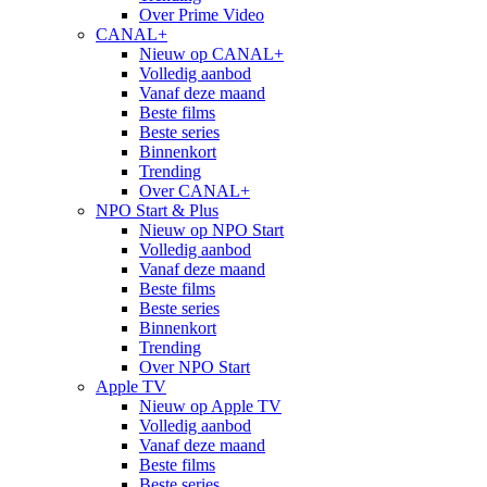
Over Prime Video
CANAL+
Nieuw op CANAL+
Volledig aanbod
Vanaf deze maand
Beste films
Beste series
Binnenkort
Trending
Over CANAL+
NPO Start & Plus
Nieuw op NPO Start
Volledig aanbod
Vanaf deze maand
Beste films
Beste series
Binnenkort
Trending
Over NPO Start
Apple TV
Nieuw op Apple TV
Volledig aanbod
Vanaf deze maand
Beste films
Beste series