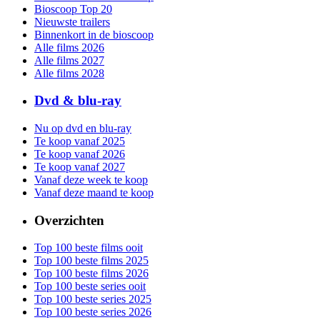
Bioscoop Top 20
Nieuwste trailers
Binnenkort in de bioscoop
Alle films 2026
Alle films 2027
Alle films 2028
Dvd & blu-ray
Nu op dvd en blu-ray
Te koop vanaf 2025
Te koop vanaf 2026
Te koop vanaf 2027
Vanaf deze week te koop
Vanaf deze maand te koop
Overzichten
Top 100 beste films ooit
Top 100 beste films 2025
Top 100 beste films 2026
Top 100 beste series ooit
Top 100 beste series 2025
Top 100 beste series 2026