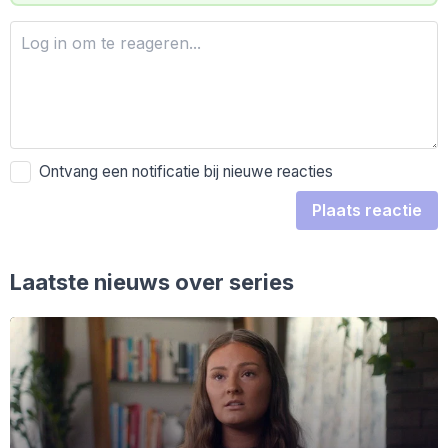
Ontvang een notificatie bij nieuwe reacties
Plaats reactie
Laatste nieuws over series