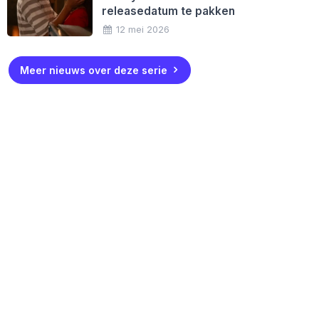
releasedatum te pakken
12 mei 2026
Meer nieuws over deze serie