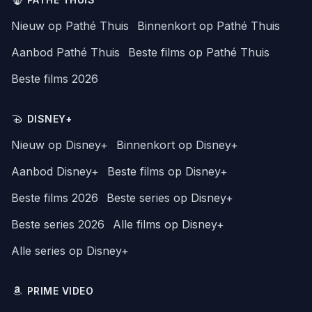
Nieuw op Pathé Thuis
Binnenkort op Pathé Thuis
Aanbod Pathé Thuis
Beste films op Pathé Thuis
Beste films 2026
DISNEY+
Nieuw op Disney+
Binnenkort op Disney+
Aanbod Disney+
Beste films op Disney+
Beste films 2026
Beste series op Disney+
Beste series 2026
Alle films op Disney+
Alle series op Disney+
PRIME VIDEO