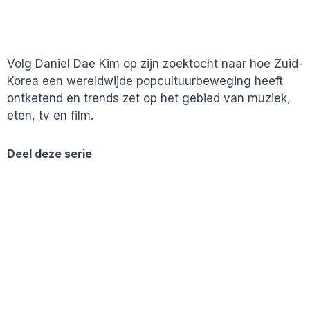
Volg Daniel Dae Kim op zijn zoektocht naar hoe Zuid-
Korea een wereldwijde popcultuurbeweging heeft
ontketend en trends zet op het gebied van muziek,
eten, tv en film.
Deel deze serie