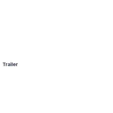
Trailer