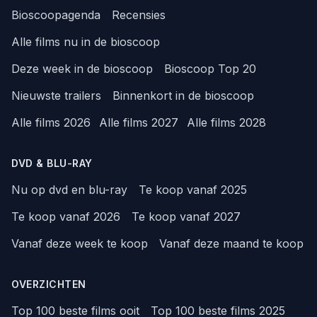
Bioscoopagenda
Recensies
Alle films nu in de bioscoop
Deze week in de bioscoop
Bioscoop Top 20
Nieuwste trailers
Binnenkort in de bioscoop
Alle films 2026
Alle films 2027
Alle films 2028
DVD & BLU-RAY
Nu op dvd en blu-ray
Te koop vanaf 2025
Te koop vanaf 2026
Te koop vanaf 2027
Vanaf deze week te koop
Vanaf deze maand te koop
OVERZICHTEN
Top 100 beste films ooit
Top 100 beste films 2025