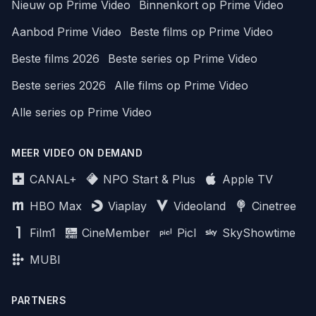
Nieuw op Prime Video
Binnenkort op Prime Video
Aanbod Prime Video
Beste films op Prime Video
Beste films 2026
Beste series op Prime Video
Beste series 2026
Alle films op Prime Video
Alle series op Prime Video
MEER VIDEO ON DEMAND
CANAL+
NPO Start & Plus
Apple TV
HBO Max
Viaplay
Videoland
Cinetree
Film1
CineMember
Picl
SkyShowtime
MUBI
PARTNERS