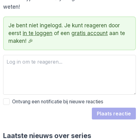
weten!
Je bent niet ingelogd. Je kunt reageren door
eerst
in te loggen
of een
gratis account
aan te
maken! 🎉
Ontvang een notificatie bij nieuwe reacties
Plaats reactie
Laatste nieuws over series