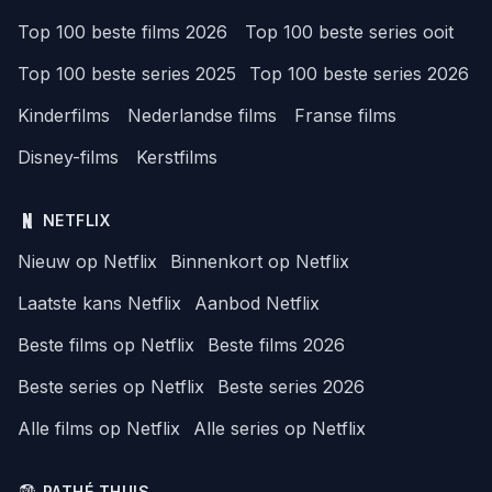
Top 100 beste films 2026
Top 100 beste series ooit
Top 100 beste series 2025
Top 100 beste series 2026
Kinderfilms
Nederlandse films
Franse films
Disney-films
Kerstfilms
NETFLIX
Nieuw op Netflix
Binnenkort op Netflix
Laatste kans Netflix
Aanbod Netflix
Beste films op Netflix
Beste films 2026
Beste series op Netflix
Beste series 2026
Alle films op Netflix
Alle series op Netflix
PATHÉ THUIS