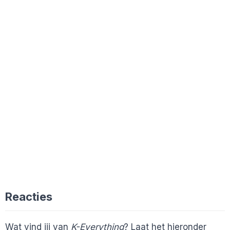
Reacties
Wat vind jij van
K-Everything
? Laat het hieronder