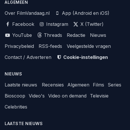
ALGEMEEN
Over FilmVandaag.nl
App (Android en iOS)
Facebook
Instagram
X (Twitter)
YouTube
Threads
Redactie
Nieuws
Privacybeleid
RSS-feeds
Veelgestelde vragen
Contact / Adverteren
Cookie-instellingen
NIEUWS
Laatste nieuws
Recensies
Algemeen
Films
Series
Bioscoop
Video's
Video on demand
Televisie
Celebrities
LAATSTE NIEUWS