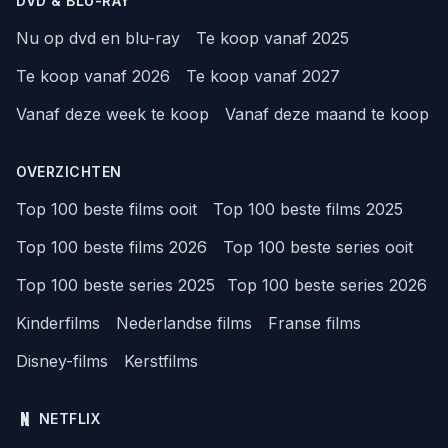
DVD & BLU-RAY
Nu op dvd en blu-ray
Te koop vanaf 2025
Te koop vanaf 2026
Te koop vanaf 2027
Vanaf deze week te koop
Vanaf deze maand te koop
OVERZICHTEN
Top 100 beste films ooit
Top 100 beste films 2025
Top 100 beste films 2026
Top 100 beste series ooit
Top 100 beste series 2025
Top 100 beste series 2026
Kinderfilms
Nederlandse films
Franse films
Disney-films
Kerstfilms
NETFLIX