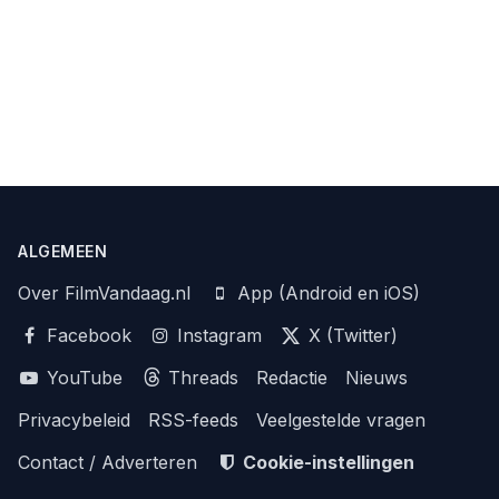
ALGEMEEN
Over FilmVandaag.nl
App (Android en iOS)
Facebook
Instagram
X (Twitter)
YouTube
Threads
Redactie
Nieuws
Privacybeleid
RSS-feeds
Veelgestelde vragen
Contact / Adverteren
Cookie-instellingen