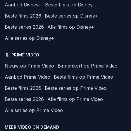
Aanbod Disney+
Beste films op Disney+
Beste films 2026
Beste series op Disney+
Beste series 2026
Alle films op Disney+
Alle series op Disney+
PRIME VIDEO
Nieuw op Prime Video
Binnenkort op Prime Video
Aanbod Prime Video
Beste films op Prime Video
Beste films 2026
Beste series op Prime Video
Beste series 2026
Alle films op Prime Video
Alle series op Prime Video
MEER VIDEO ON DEMAND