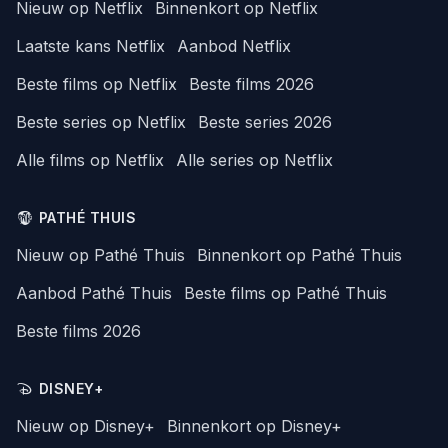
Nieuw op Netflix
Binnenkort op Netflix
Laatste kans Netflix
Aanbod Netflix
Beste films op Netflix
Beste films 2026
Beste series op Netflix
Beste series 2026
Alle films op Netflix
Alle series op Netflix
PATHÉ THUIS
Nieuw op Pathé Thuis
Binnenkort op Pathé Thuis
Aanbod Pathé Thuis
Beste films op Pathé Thuis
Beste films 2026
DISNEY+
Nieuw op Disney+
Binnenkort op Disney+