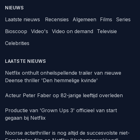
NIEUWS
Laatste nieuws
Recensies
Algemeen
Films
Series
Bioscoop
Video's
Video on demand
Televisie
Celebrities
LAATSTE NIEUWS
Netflix onthult onheilspellende trailer van nieuwe
Deense thriller 'Den hemmelige kvinde'
Acteur Peter Faber op 82-jarige leeftijd overleden
Productie van 'Grown Ups 3' officieel van start
gegaan bij Netflix
Noorse actiethriller is nog altijd de succesvolste niet-