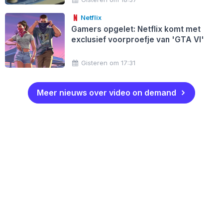
Netflix
Gamers opgelet: Netflix komt met
exclusief voorproefje van 'GTA VI'
Gisteren om 17:31
Meer nieuws over video on demand