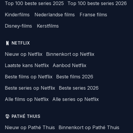
Top 100 beste series 2025
Top 100 beste series 2026
Kinderfilms
Nederlandse films
Franse films
Disney-films
Kerstfilms
NETFLIX
Nieuw op Netflix
Binnenkort op Netflix
Laatste kans Netflix
Aanbod Netflix
Beste films op Netflix
Beste films 2026
Beste series op Netflix
Beste series 2026
Alle films op Netflix
Alle series op Netflix
PATHÉ THUIS
Nieuw op Pathé Thuis
Binnenkort op Pathé Thuis