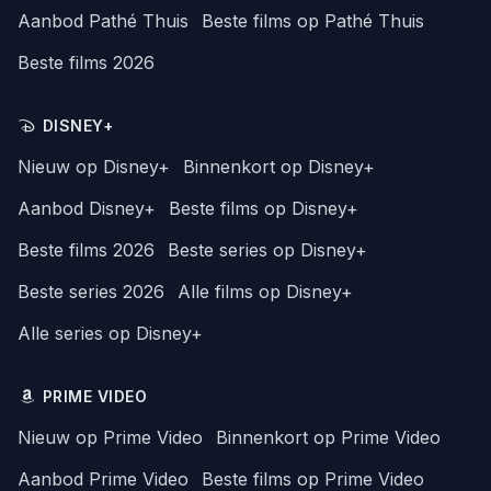
Aanbod Pathé Thuis
Beste films op Pathé Thuis
Beste films 2026
DISNEY+
Nieuw op Disney+
Binnenkort op Disney+
Aanbod Disney+
Beste films op Disney+
Beste films 2026
Beste series op Disney+
Beste series 2026
Alle films op Disney+
Alle series op Disney+
PRIME VIDEO
Nieuw op Prime Video
Binnenkort op Prime Video
Aanbod Prime Video
Beste films op Prime Video