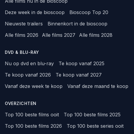
Alle films nu in de bioscoop
Deze week in de bioscoop
Bioscoop Top 20
Nieuwste trailers
Binnenkort in de bioscoop
Alle films 2026
Alle films 2027
Alle films 2028
DVD & BLU-RAY
Nu op dvd en blu-ray
Te koop vanaf 2025
Te koop vanaf 2026
Te koop vanaf 2027
Vanaf deze week te koop
Vanaf deze maand te koop
OVERZICHTEN
Top 100 beste films ooit
Top 100 beste films 2025
Top 100 beste films 2026
Top 100 beste series ooit