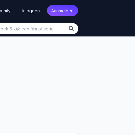
unity
Inloggen
Aanmelden