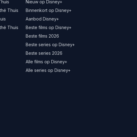
Thuis
Nieuw op Disney+
thé Thuis
Binnenkort op Disney+
uis
Aanbod Disney+
thé Thuis
Beste films op Disney+
Beste films 2026
Beste series op Disney+
Beste series 2026
Alle films op Disney+
Alle series op Disney+