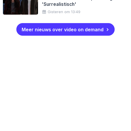
'Surrealistisch'
Gisteren om 13:49
Meer nieuws over video on demand