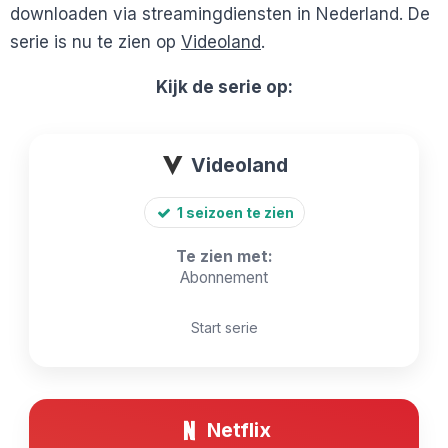
downloaden via streamingdiensten in Nederland. De
serie is nu te zien op
Videoland
.
Kijk de serie op:
Videoland
1 seizoen te zien
Te zien met:
Abonnement
Start serie
Netflix