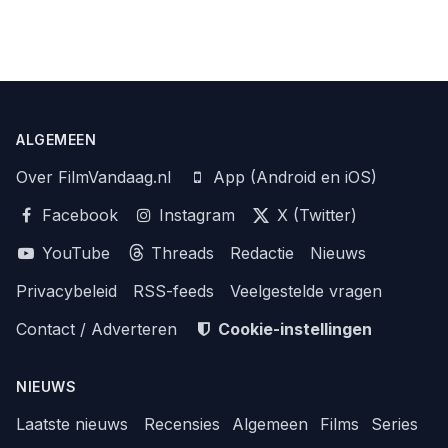
ALGEMEEN
Over FilmVandaag.nl
App (Android en iOS)
Facebook
Instagram
X (Twitter)
YouTube
Threads
Redactie
Nieuws
Privacybeleid
RSS-feeds
Veelgestelde vragen
Contact / Adverteren
Cookie-instellingen
NIEUWS
Laatste nieuws
Recensies
Algemeen
Films
Series