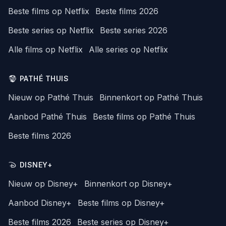
Beste films op Netflix
Beste films 2026
Beste series op Netflix
Beste series 2026
Alle films op Netflix
Alle series op Netflix
PATHÉ THUIS
Nieuw op Pathé Thuis
Binnenkort op Pathé Thuis
Aanbod Pathé Thuis
Beste films op Pathé Thuis
Beste films 2026
DISNEY+
Nieuw op Disney+
Binnenkort op Disney+
Aanbod Disney+
Beste films op Disney+
Beste films 2026
Beste series op Disney+