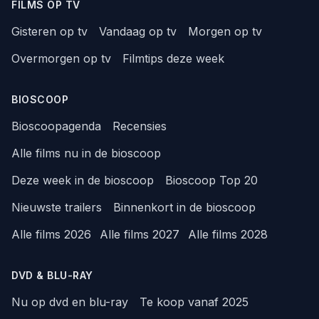
FILMS OP TV
Gisteren op tv
Vandaag op tv
Morgen op tv
Overmorgen op tv
Filmtips deze week
BIOSCOOP
Bioscoopagenda
Recensies
Alle films nu in de bioscoop
Deze week in de bioscoop
Bioscoop Top 20
Nieuwste trailers
Binnenkort in de bioscoop
Alle films 2026
Alle films 2027
Alle films 2028
DVD & BLU-RAY
Nu op dvd en blu-ray
Te koop vanaf 2025