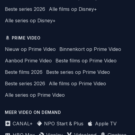
Beste series 2026
Alle films op Disney+
Alle series op Disney+
PRIME VIDEO
Nieuw op Prime Video
Binnenkort op Prime Video
Aanbod Prime Video
Beste films op Prime Video
Beste films 2026
Beste series op Prime Video
Beste series 2026
Alle films op Prime Video
Alle series op Prime Video
MEER VIDEO ON DEMAND
CANAL+
NPO Start & Plus
Apple TV