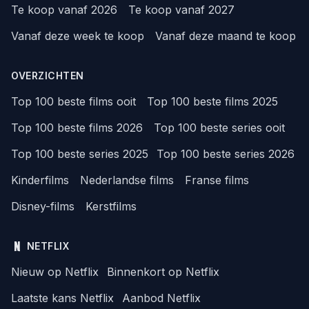
Te koop vanaf 2026
Te koop vanaf 2027
Vanaf deze week te koop
Vanaf deze maand te koop
OVERZICHTEN
Top 100 beste films ooit
Top 100 beste films 2025
Top 100 beste films 2026
Top 100 beste series ooit
Top 100 beste series 2025
Top 100 beste series 2026
Kinderfilms
Nederlandse films
Franse films
Disney-films
Kerstfilms
NETFLIX
Nieuw op Netflix
Binnenkort op Netflix
Laatste kans Netflix
Aanbod Netflix