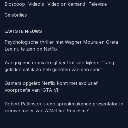
Bioscoop
Video's
Video on demand
Televisie
Celebrities
LAATSTE NIEUWS
Psychologische thriller met Wagner Moura en Greta
Lee nu te zien op Netflix
Aangrijpend drama krijgt veel lof van kijkers: 'Lang
geleden dat ik zo heb genoten van een serie'
Gamers opgelet: Netflix komt met exclusief
voorproefje van 'GTA VI'
Robert Pattinson is een spraakmakende presentator in
nieuwe trailer van A24-film 'Primetime'