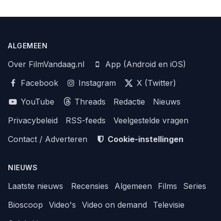
ALGEMEEN
Over FilmVandaag.nl
App (Android en iOS)
Facebook
Instagram
X (Twitter)
YouTube
Threads
Redactie
Nieuws
Privacybeleid
RSS-feeds
Veelgestelde vragen
Contact / Adverteren
Cookie-instellingen
NIEUWS
Laatste nieuws
Recensies
Algemeen
Films
Series
Bioscoop
Video's
Video on demand
Televisie