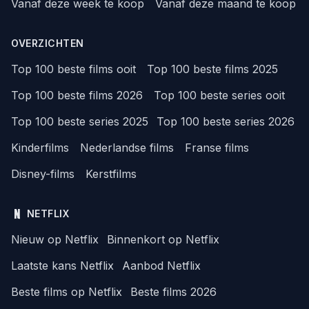
Vanaf deze week te koop
Vanaf deze maand te koop
OVERZICHTEN
Top 100 beste films ooit
Top 100 beste films 2025
Top 100 beste films 2026
Top 100 beste series ooit
Top 100 beste series 2025
Top 100 beste series 2026
Kinderfilms
Nederlandse films
Franse films
Disney-films
Kerstfilms
NETFLIX
Nieuw op Netflix
Binnenkort op Netflix
Laatste kans Netflix
Aanbod Netflix
Beste films op Netflix
Beste films 2026