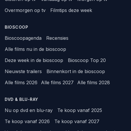
Overmorgen op tv
Filmtips deze week
BIOSCOOP
Bioscoopagenda
Recensies
Alle films nu in de bioscoop
Deze week in de bioscoop
Bioscoop Top 20
Nieuwste trailers
Binnenkort in de bioscoop
Alle films 2026
Alle films 2027
Alle films 2028
DVD & BLU-RAY
Nu op dvd en blu-ray
Te koop vanaf 2025
Te koop vanaf 2026
Te koop vanaf 2027