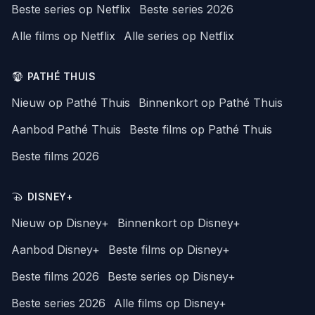
Beste series op Netflix
Beste series 2026
Alle films op Netflix
Alle series op Netflix
PATHÉ THUIS
Nieuw op Pathé Thuis
Binnenkort op Pathé Thuis
Aanbod Pathé Thuis
Beste films op Pathé Thuis
Beste films 2026
DISNEY+
Nieuw op Disney+
Binnenkort op Disney+
Aanbod Disney+
Beste films op Disney+
Beste films 2026
Beste series op Disney+
Beste series 2026
Alle films op Disney+