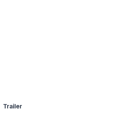
Trailer