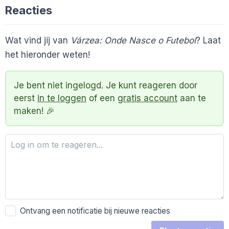
Reacties
Wat vind jij van
Várzea: Onde Nasce o Futebol
? Laat
het hieronder weten!
Je bent niet ingelogd. Je kunt reageren door
eerst
in te loggen
of een
gratis account
aan te
maken! 🎉
Ontvang een notificatie bij nieuwe reacties