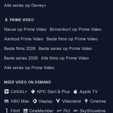
Alle series op Disney+
PRIME VIDEO
Nieuw op Prime Video
Binnenkort op Prime Video
Aanbod Prime Video
Beste films op Prime Video
Beste films 2026
Beste series op Prime Video
Beste series 2026
Alle films op Prime Video
Alle series op Prime Video
MEER VIDEO ON DEMAND
CANAL+
NPO Start & Plus
Apple TV
HBO Max
Viaplay
Videoland
Cinetree
Film1
CineMember
Picl
SkyShowtime