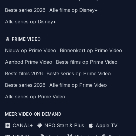
Beste series 2026
Alle films op Disney+
Alle series op Disney+
PRIME VIDEO
Nieuw op Prime Video
Binnenkort op Prime Video
Aanbod Prime Video
Beste films op Prime Video
Beste films 2026
Beste series op Prime Video
Beste series 2026
Alle films op Prime Video
Alle series op Prime Video
MEER VIDEO ON DEMAND
CANAL+
NPO Start & Plus
Apple TV