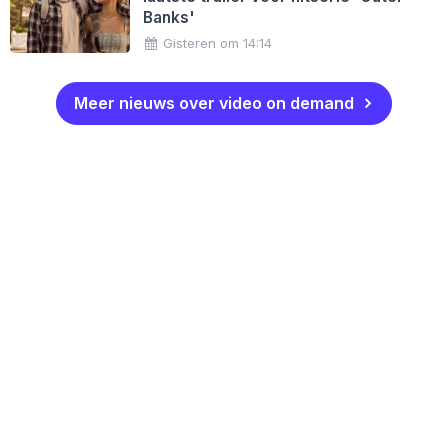
Banks'
Gisteren om 14:14
Meer nieuws over video on demand