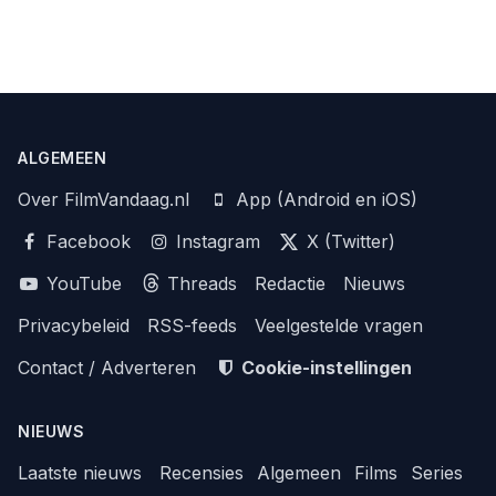
ALGEMEEN
Over FilmVandaag.nl
App (Android en iOS)
Facebook
Instagram
X (Twitter)
YouTube
Threads
Redactie
Nieuws
Privacybeleid
RSS-feeds
Veelgestelde vragen
Contact / Adverteren
Cookie-instellingen
NIEUWS
Laatste nieuws
Recensies
Algemeen
Films
Series