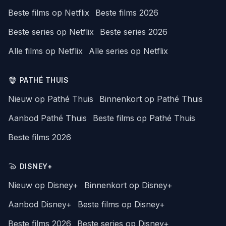
Beste films op Netflix
Beste films 2026
Beste series op Netflix
Beste series 2026
Alle films op Netflix
Alle series op Netflix
PATHÉ THUIS
Nieuw op Pathé Thuis
Binnenkort op Pathé Thuis
Aanbod Pathé Thuis
Beste films op Pathé Thuis
Beste films 2026
DISNEY+
Nieuw op Disney+
Binnenkort op Disney+
Aanbod Disney+
Beste films op Disney+
Beste films 2026
Beste series op Disney+