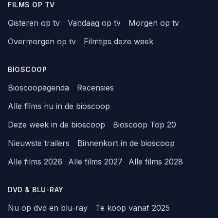
FILMS OP TV
Gisteren op tv
Vandaag op tv
Morgen op tv
Overmorgen op tv
Filmtips deze week
BIOSCOOP
Bioscoopagenda
Recensies
Alle films nu in de bioscoop
Deze week in de bioscoop
Bioscoop Top 20
Nieuwste trailers
Binnenkort in de bioscoop
Alle films 2026
Alle films 2027
Alle films 2028
DVD & BLU-RAY
Nu op dvd en blu-ray
Te koop vanaf 2025