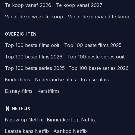
Te koop vanaf 2026
Te koop vanaf 2027
Vanaf deze week te koop
Vanaf deze maand te koop
OVERZICHTEN
Top 100 beste films ooit
Top 100 beste films 2025
Top 100 beste films 2026
Top 100 beste series ooit
Top 100 beste series 2025
Top 100 beste series 2026
Kinderfilms
Nederlandse films
Franse films
Disney-films
Kerstfilms
NETFLIX
Nieuw op Netflix
Binnenkort op Netflix
Laatste kans Netflix
Aanbod Netflix