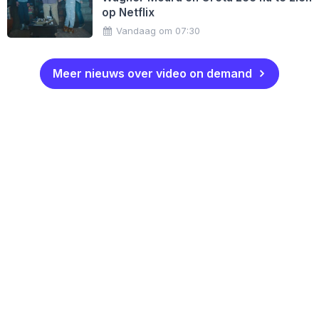
op Netflix
Vandaag om 07:30
Meer nieuws over video on demand