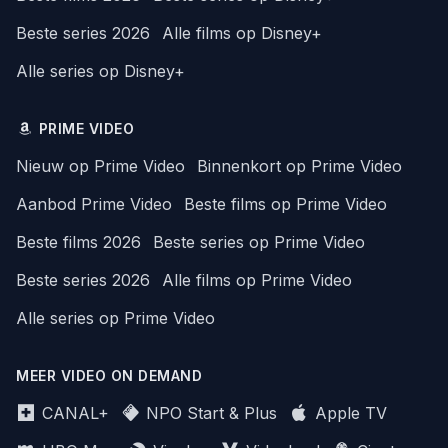
Beste series 2026
Alle films op Disney+
Alle series op Disney+
PRIME VIDEO
Nieuw op Prime Video
Binnenkort op Prime Video
Aanbod Prime Video
Beste films op Prime Video
Beste films 2026
Beste series op Prime Video
Beste series 2026
Alle films op Prime Video
Alle series op Prime Video
MEER VIDEO ON DEMAND
CANAL+
NPO Start & Plus
Apple TV