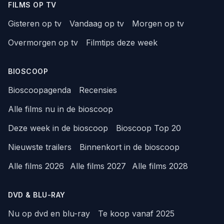
FILMS OP TV
Gisteren op tv
Vandaag op tv
Morgen op tv
Overmorgen op tv
Filmtips deze week
BIOSCOOP
Bioscoopagenda
Recensies
Alle films nu in de bioscoop
Deze week in de bioscoop
Bioscoop Top 20
Nieuwste trailers
Binnenkort in de bioscoop
Alle films 2026
Alle films 2027
Alle films 2028
DVD & BLU-RAY
Nu op dvd en blu-ray
Te koop vanaf 2025