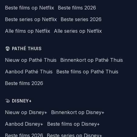
Beste films op Netflix
Beste films 2026
Beste series op Netflix
Beste series 2026
Alle films op Netflix
Alle series op Netflix
PATHÉ THUIS
Nieuw op Pathé Thuis
Binnenkort op Pathé Thuis
Aanbod Pathé Thuis
Beste films op Pathé Thuis
Beste films 2026
DISNEY+
Nieuw op Disney+
Binnenkort op Disney+
Aanbod Disney+
Beste films op Disney+
Beste films 2026
Beste series op Disney+