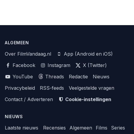
ALGEMEEN
Over FilmVandaag.nl
App (Android en iOS)
Facebook
Instagram
X (Twitter)
YouTube
Threads
Redactie
Nieuws
Privacybeleid
RSS-feeds
Veelgestelde vragen
Contact / Adverteren
Cookie-instellingen
NIEUWS
Laatste nieuws
Recensies
Algemeen
Films
Series