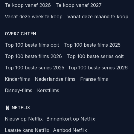
Te koop vanaf 2026
Te koop vanaf 2027
Vanaf deze week te koop
Vanaf deze maand te koop
OVERZICHTEN
Top 100 beste films ooit
Top 100 beste films 2025
Top 100 beste films 2026
Top 100 beste series ooit
Top 100 beste series 2025
Top 100 beste series 2026
Kinderfilms
Nederlandse films
Franse films
Disney-films
Kerstfilms
NETFLIX
Nieuw op Netflix
Binnenkort op Netflix
Laatste kans Netflix
Aanbod Netflix