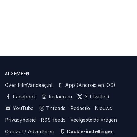
ALGEMEEN
Over FilmVandaag.nl
App (Android en iOS)
Facebook
Instagram
X (Twitter)
YouTube
Threads
Redactie
Nieuws
Privacybeleid
RSS-feeds
Veelgestelde vragen
Contact / Adverteren
Cookie-instellingen