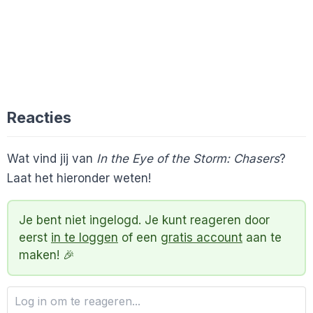
Reacties
Wat vind jij van
In the Eye of the Storm: Chasers
?
Laat het hieronder weten!
Je bent niet ingelogd. Je kunt reageren door
eerst
in te loggen
of een
gratis account
aan te
maken! 🎉