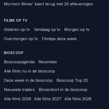
Mormon Wives' keert terug met 20 afleveringen
FILMS OP TV
Gisteren op tv
Vandaag op tv
Morgen op tv
Overmorgen op tv
Filmtips deze week
BIOSCOOP
Bioscoopagenda
Recensies
Alle films nu in de bioscoop
Deze week in de bioscoop
Bioscoop Top 20
Nieuwste trailers
Binnenkort in de bioscoop
Alle films 2026
Alle films 2027
Alle films 2028