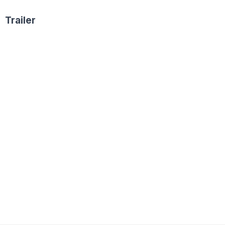
Trailer