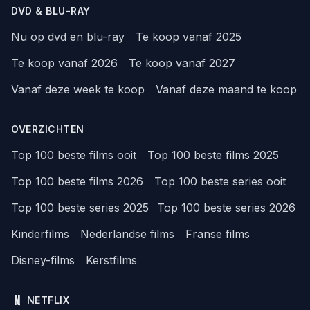
DVD & BLU-RAY
Nu op dvd en blu-ray
Te koop vanaf 2025
Te koop vanaf 2026
Te koop vanaf 2027
Vanaf deze week te koop
Vanaf deze maand te koop
OVERZICHTEN
Top 100 beste films ooit
Top 100 beste films 2025
Top 100 beste films 2026
Top 100 beste series ooit
Top 100 beste series 2025
Top 100 beste series 2026
Kinderfilms
Nederlandse films
Franse films
Disney-films
Kerstfilms
NETFLIX