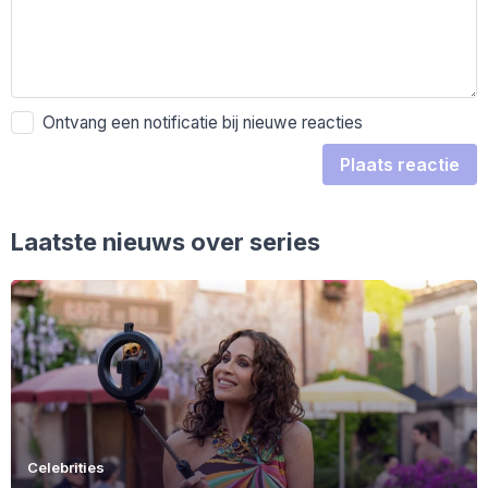
Ontvang een notificatie bij nieuwe reacties
Plaats reactie
Laatste nieuws over series
Celebrities