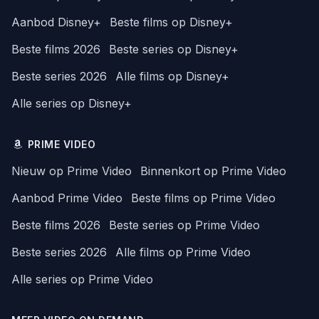
Aanbod Disney+
Beste films op Disney+
Beste films 2026
Beste series op Disney+
Beste series 2026
Alle films op Disney+
Alle series op Disney+
PRIME VIDEO
Nieuw op Prime Video
Binnenkort op Prime Video
Aanbod Prime Video
Beste films op Prime Video
Beste films 2026
Beste series op Prime Video
Beste series 2026
Alle films op Prime Video
Alle series op Prime Video