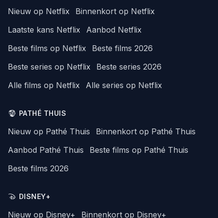
Nieuw op Netflix
Binnenkort op Netflix
Laatste kans Netflix
Aanbod Netflix
Beste films op Netflix
Beste films 2026
Beste series op Netflix
Beste series 2026
Alle films op Netflix
Alle series op Netflix
PATHÉ THUIS
Nieuw op Pathé Thuis
Binnenkort op Pathé Thuis
Aanbod Pathé Thuis
Beste films op Pathé Thuis
Beste films 2026
DISNEY+
Nieuw op Disney+
Binnenkort op Disney+