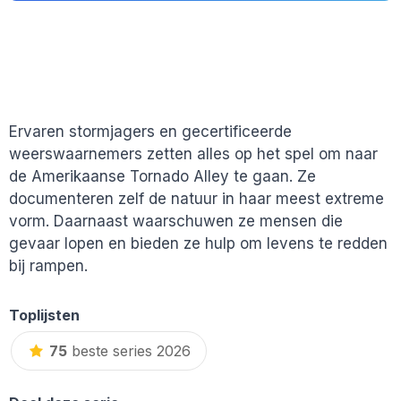
Ervaren stormjagers en gecertificeerde
weerswaarnemers zetten alles op het spel om naar
de Amerikaanse Tornado Alley te gaan. Ze
documenteren zelf de natuur in haar meest extreme
vorm. Daarnaast waarschuwen ze mensen die
gevaar lopen en bieden ze hulp om levens te redden
bij rampen.
Toplijsten
75
beste series 2026