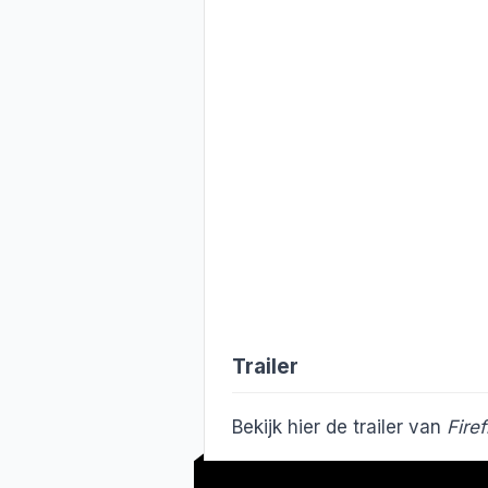
Trailer
Bekijk hier de trailer van
Firef