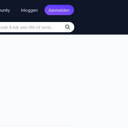
unity
Inloggen
Aanmelden