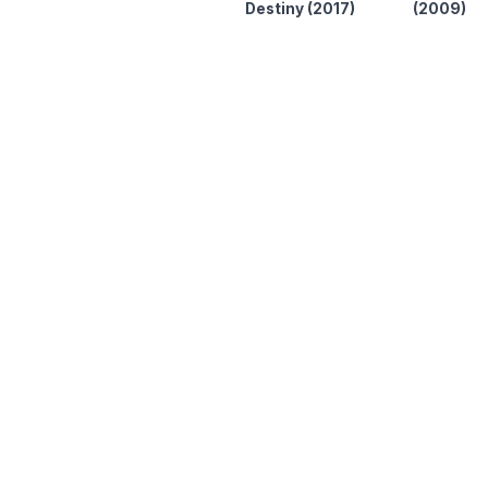
Destiny
(2017)
(2009)