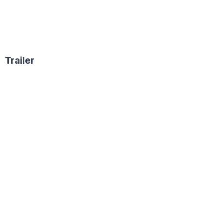
Trailer