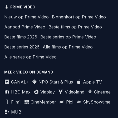
PRIME VIDEO
Nieuw op Prime Video
Binnenkort op Prime Video
Aanbod Prime Video
Beste films op Prime Video
Beste films 2026
Beste series op Prime Video
Beste series 2026
Alle films op Prime Video
Alle series op Prime Video
MEER VIDEO ON DEMAND
CANAL+
NPO Start & Plus
Apple TV
HBO Max
Viaplay
Videoland
Cinetree
Film1
CineMember
Picl
SkyShowtime
MUBI