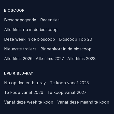
BIOSCOOP
Bioscoopagenda
Recensies
Alle films nu in de bioscoop
Deze week in de bioscoop
Bioscoop Top 20
Nieuwste trailers
Binnenkort in de bioscoop
Alle films 2026
Alle films 2027
Alle films 2028
DVD & BLU-RAY
Nu op dvd en blu-ray
Te koop vanaf 2025
Te koop vanaf 2026
Te koop vanaf 2027
Vanaf deze week te koop
Vanaf deze maand te koop