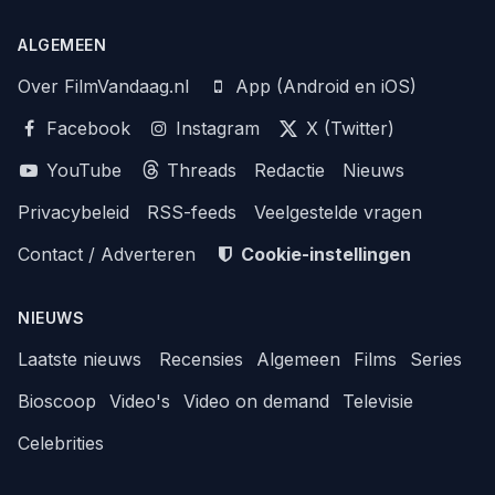
ALGEMEEN
Over FilmVandaag.nl
App (Android en iOS)
Facebook
Instagram
X (Twitter)
YouTube
Threads
Redactie
Nieuws
Privacybeleid
RSS-feeds
Veelgestelde vragen
Contact / Adverteren
Cookie-instellingen
NIEUWS
Laatste nieuws
Recensies
Algemeen
Films
Series
Bioscoop
Video's
Video on demand
Televisie
Celebrities