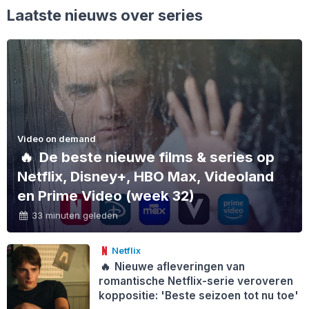
Laatste nieuws over series
Video on demand
🔥
De beste nieuwe films & series op
Netflix, Disney+, HBO Max, Videoland
en Prime Video (week 32)
33 minuten geleden
Netflix
🔥
Nieuwe afleveringen van
romantische Netflix-serie veroveren
koppositie: 'Beste seizoen tot nu toe'