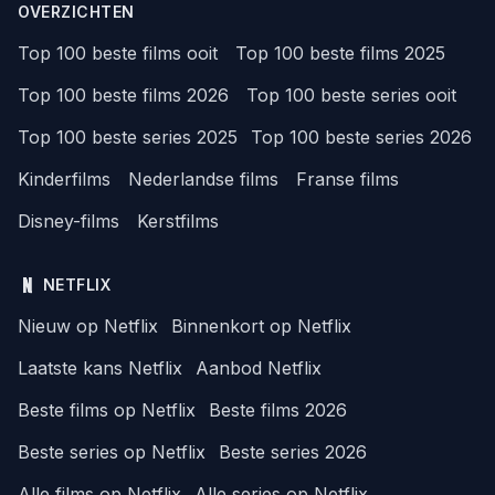
OVERZICHTEN
Top 100 beste films ooit
Top 100 beste films 2025
Top 100 beste films 2026
Top 100 beste series ooit
Top 100 beste series 2025
Top 100 beste series 2026
Kinderfilms
Nederlandse films
Franse films
Disney-films
Kerstfilms
NETFLIX
Nieuw op Netflix
Binnenkort op Netflix
Laatste kans Netflix
Aanbod Netflix
Beste films op Netflix
Beste films 2026
Beste series op Netflix
Beste series 2026
Alle films op Netflix
Alle series op Netflix