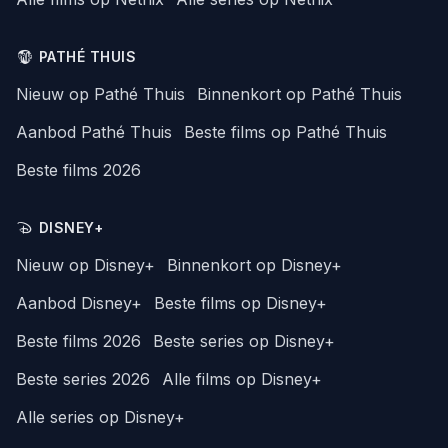
PATHÉ THUIS
Nieuw op Pathé Thuis
Binnenkort op Pathé Thuis
Aanbod Pathé Thuis
Beste films op Pathé Thuis
Beste films 2026
DISNEY+
Nieuw op Disney+
Binnenkort op Disney+
Aanbod Disney+
Beste films op Disney+
Beste films 2026
Beste series op Disney+
Beste series 2026
Alle films op Disney+
Alle series op Disney+