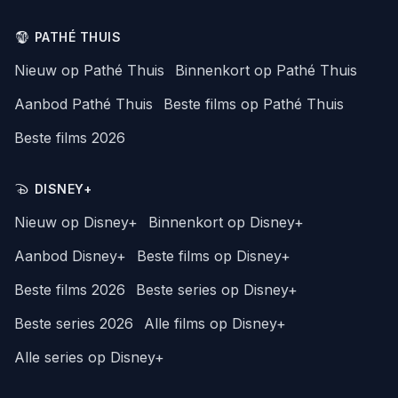
PATHÉ THUIS
Nieuw op Pathé Thuis
Binnenkort op Pathé Thuis
Aanbod Pathé Thuis
Beste films op Pathé Thuis
Beste films 2026
DISNEY+
Nieuw op Disney+
Binnenkort op Disney+
Aanbod Disney+
Beste films op Disney+
Beste films 2026
Beste series op Disney+
Beste series 2026
Alle films op Disney+
Alle series op Disney+