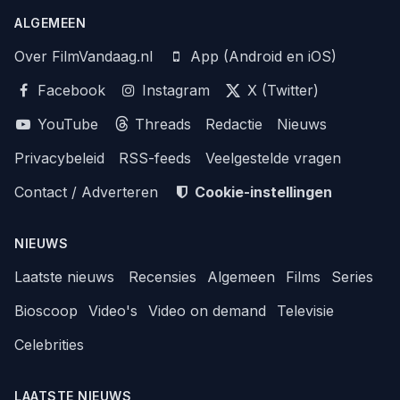
ALGEMEEN
Over FilmVandaag.nl
App (Android en iOS)
Facebook
Instagram
X (Twitter)
YouTube
Threads
Redactie
Nieuws
Privacybeleid
RSS-feeds
Veelgestelde vragen
Contact / Adverteren
Cookie-instellingen
NIEUWS
Laatste nieuws
Recensies
Algemeen
Films
Series
Bioscoop
Video's
Video on demand
Televisie
Celebrities
LAATSTE NIEUWS