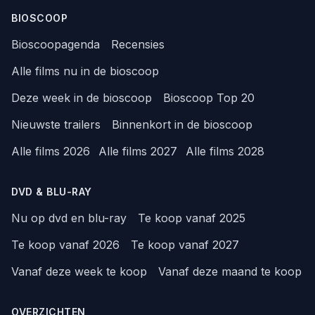
BIOSCOOP
Bioscoopagenda
Recensies
Alle films nu in de bioscoop
Deze week in de bioscoop
Bioscoop Top 20
Nieuwste trailers
Binnenkort in de bioscoop
Alle films 2026
Alle films 2027
Alle films 2028
DVD & BLU-RAY
Nu op dvd en blu-ray
Te koop vanaf 2025
Te koop vanaf 2026
Te koop vanaf 2027
Vanaf deze week te koop
Vanaf deze maand te koop
OVERZICHTEN