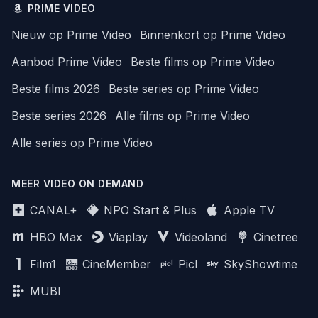
PRIME VIDEO
Nieuw op Prime Video
Binnenkort op Prime Video
Aanbod Prime Video
Beste films op Prime Video
Beste films 2026
Beste series op Prime Video
Beste series 2026
Alle films op Prime Video
Alle series op Prime Video
MEER VIDEO ON DEMAND
CANAL+
NPO Start & Plus
Apple TV
HBO Max
Viaplay
Videoland
Cinetree
Film1
CineMember
Picl
SkyShowtime
MUBI