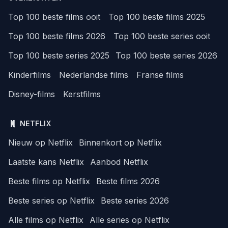
Top 100 beste films ooit
Top 100 beste films 2025
Top 100 beste films 2026
Top 100 beste series ooit
Top 100 beste series 2025
Top 100 beste series 2026
Kinderfilms
Nederlandse films
Franse films
Disney-films
Kerstfilms
NETFLIX
Nieuw op Netflix
Binnenkort op Netflix
Laatste kans Netflix
Aanbod Netflix
Beste films op Netflix
Beste films 2026
Beste series op Netflix
Beste series 2026
Alle films op Netflix
Alle series op Netflix