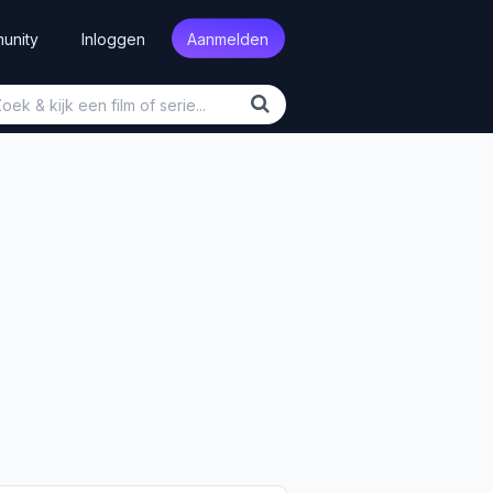
unity
Inloggen
Aanmelden