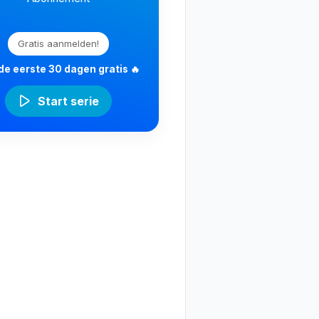
Gratis aanmelden!
 de eerste 30 dagen gratis 🔥
Start serie