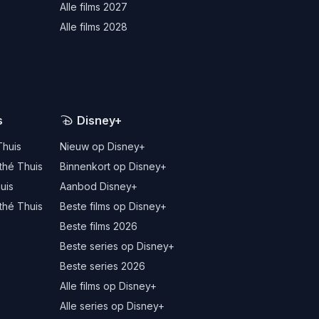
Alle films 2027
Alle films 2028
s
Disney+
Thuis
Nieuw op Disney+
thé Thuis
Binnenkort op Disney+
uis
Aanbod Disney+
thé Thuis
Beste films op Disney+
Beste films 2026
Beste series op Disney+
Beste series 2026
Alle films op Disney+
Alle series op Disney+