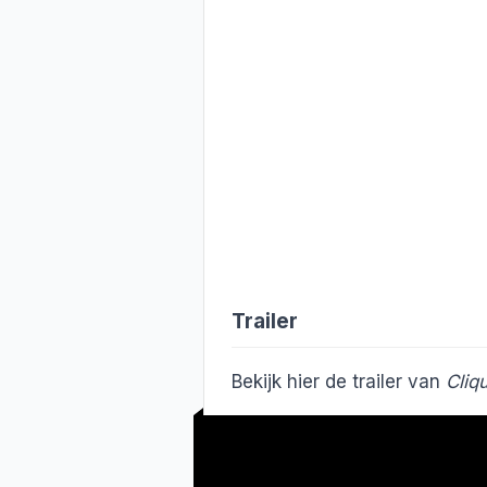
Trailer
Bekijk hier de trailer van
Cliq