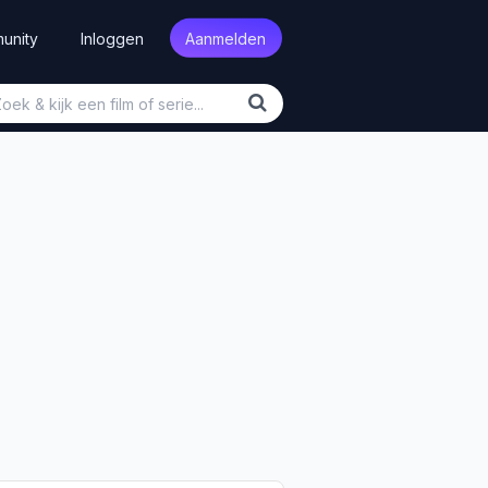
unity
Inloggen
Aanmelden