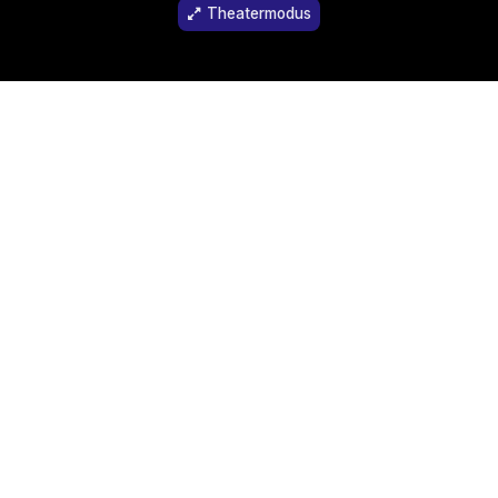
Theatermodus