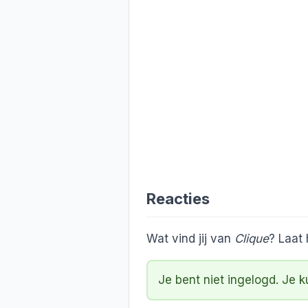
Reacties
Wat vind jij van
Clique
? Laat
Je bent niet ingelogd. Je 