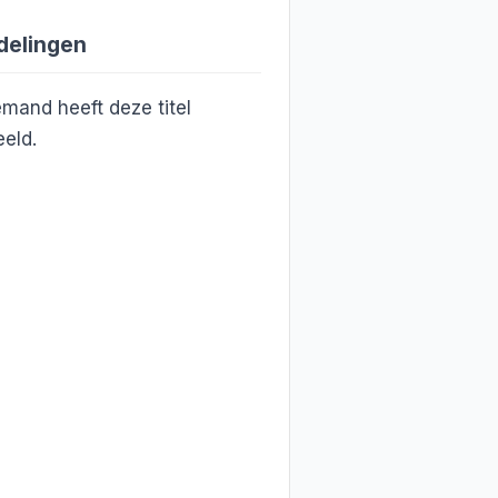
delingen
mand heeft deze titel
eld.