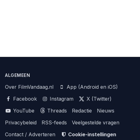
ALGEMEEN
Over FilmVandaag.nl
App (Android en iOS)
Facebook
Instagram
X (Twitter)
YouTube
Threads
Redactie
Nieuws
Privacybeleid
RSS-feeds
Veelgestelde vragen
Contact / Adverteren
Cookie-instellingen