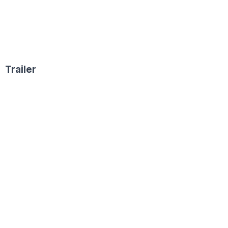
Trailer