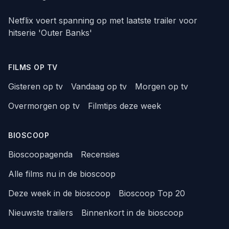
Netflix voert spanning op met laatste trailer voor
hitserie 'Outer Banks'
FILMS OP TV
Gisteren op tv
Vandaag op tv
Morgen op tv
Overmorgen op tv
Filmtips deze week
BIOSCOOP
Bioscoopagenda
Recensies
Alle films nu in de bioscoop
Deze week in de bioscoop
Bioscoop Top 20
Nieuwste trailers
Binnenkort in de bioscoop