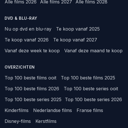
Alle films 2026
Alle films 2027
Alle films 2028
DVD & BLU-RAY
Nu op dvd en blu-ray
Te koop vanaf 2025
Te koop vanaf 2026
Te koop vanaf 2027
Vanaf deze week te koop
Vanaf deze maand te koop
OVERZICHTEN
Top 100 beste films ooit
Top 100 beste films 2025
Top 100 beste films 2026
Top 100 beste series ooit
Top 100 beste series 2025
Top 100 beste series 2026
Kinderfilms
Nederlandse films
Franse films
Disney-films
Kerstfilms