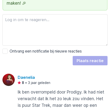
maken! 🎉
Ontvang een notificatie bij nieuwe reacties
Plaats reactie
Daenelia
8
•
3 jaar geleden
Ik ben overrompeld door Prodigy. Ik had niet
verwacht dat ik het zo leuk zou vinden. Het
is puur Star Trek, maar dan weer op een