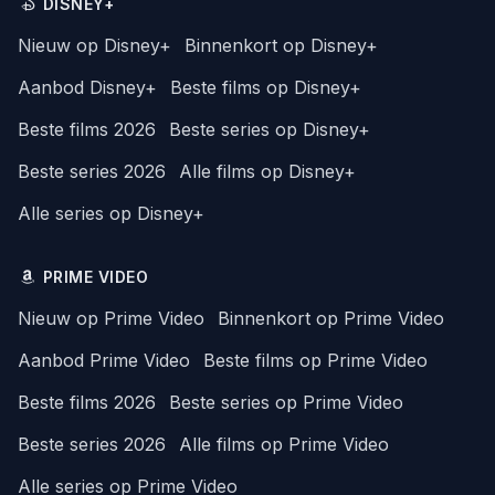
DISNEY+
Nieuw op Disney+
Binnenkort op Disney+
Aanbod Disney+
Beste films op Disney+
Beste films 2026
Beste series op Disney+
Beste series 2026
Alle films op Disney+
Alle series op Disney+
PRIME VIDEO
Nieuw op Prime Video
Binnenkort op Prime Video
Aanbod Prime Video
Beste films op Prime Video
Beste films 2026
Beste series op Prime Video
Beste series 2026
Alle films op Prime Video
Alle series op Prime Video