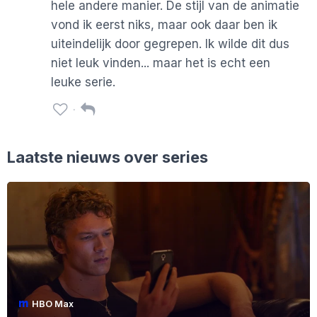
hele andere manier. De stijl van de animatie
vond ik eerst niks, maar ook daar ben ik
uiteindelijk door gegrepen. Ik wilde dit dus
niet leuk vinden... maar het is echt een
leuke serie.
Laatste nieuws over series
HBO Max