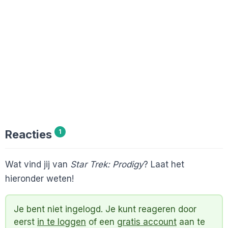
Reacties
1
Wat vind jij van
Star Trek: Prodigy
? Laat het
hieronder weten!
Je bent niet ingelogd. Je kunt reageren door
eerst
in te loggen
of een
gratis account
aan te