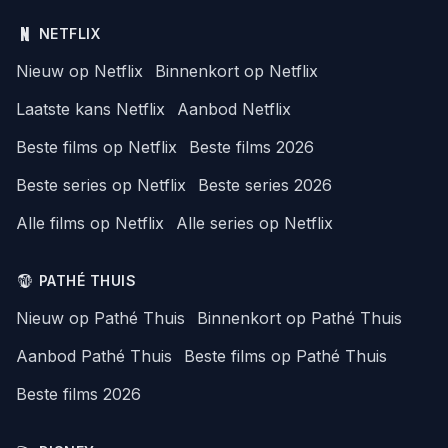
NETFLIX
Nieuw op Netflix
Binnenkort op Netflix
Laatste kans Netflix
Aanbod Netflix
Beste films op Netflix
Beste films 2026
Beste series op Netflix
Beste series 2026
Alle films op Netflix
Alle series op Netflix
PATHÉ THUIS
Nieuw op Pathé Thuis
Binnenkort op Pathé Thuis
Aanbod Pathé Thuis
Beste films op Pathé Thuis
Beste films 2026