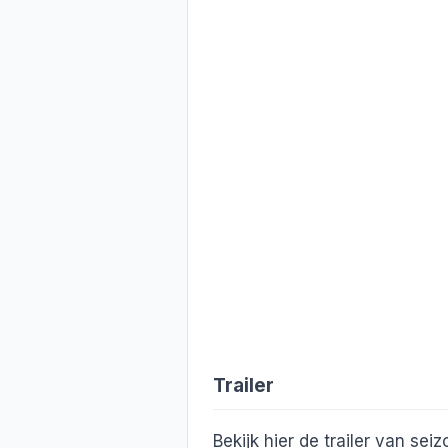
Trailer
Bekijk hier de trailer van sei