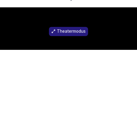
Theatermodus