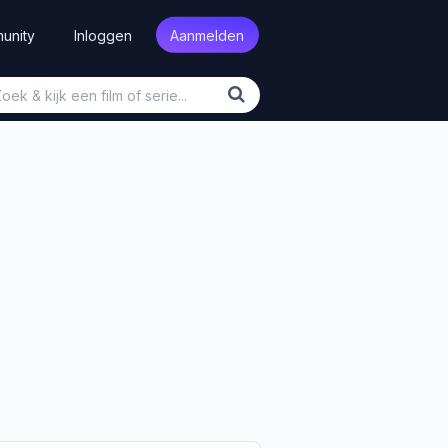
unity
Inloggen
Aanmelden