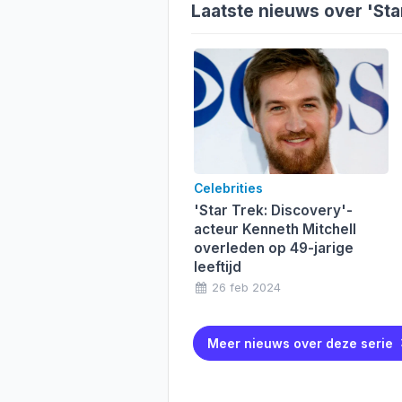
Laatste nieuws over
'Sta
Celebrities
'Star Trek: Discovery'-
acteur Kenneth Mitchell
overleden op 49-jarige
leeftijd
26 feb 2024
Meer nieuws over deze serie