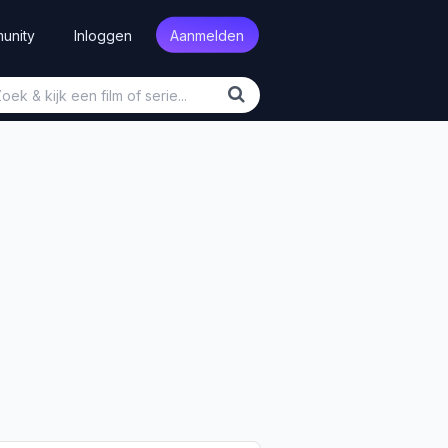
unity
Inloggen
Aanmelden