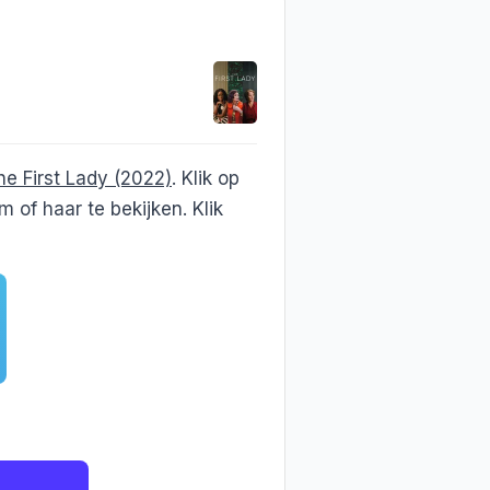
he First Lady (2022)
. Klik op
 of haar te bekijken. Klik