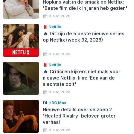
Hopkins valt in de smaak op Netflix:
'Beste film die ik in jaren heb gezien'
8 aug 2026
Netflix
🔥
Dit zijn de 5 beste nieuwe series
op Netflix (week 32, 2026)
8 aug 2026
Netflix
🔥
Critici én kijkers niet mals voor
nieuwe Netflix-film: 'Een van de
slechtste ooit'
8 aug 2026
HBO Max
Nieuwe details over seizoen 2
'Heated Rivalry' beloven groter
verhaal
8 aug 2026