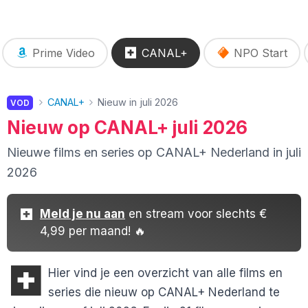
Prime Video
CANAL+
NPO Start
CANAL+
Nieuw in juli 2026
VOD
Nieuw op CANAL+ juli 2026
Nieuwe films en series op CANAL+ Nederland in juli
2026
Meld je nu aan
en stream voor slechts €
4,99 per maand! 🔥
Hier vind je een overzicht van alle films en
series die nieuw op CANAL+ Nederland te