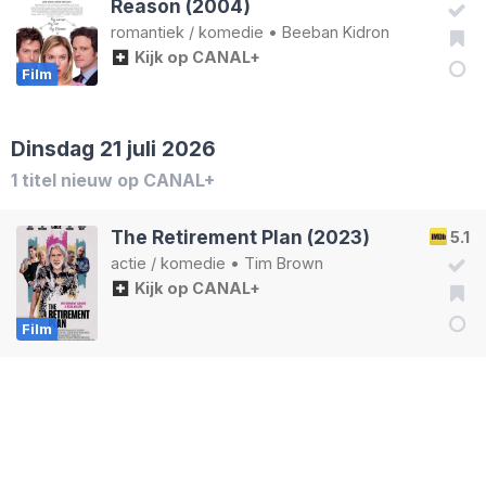
Reason (2004)
romantiek
/
komedie
•
Beeban Kidron
Kijk op CANAL+
Film
Dinsdag 21 juli 2026
1 titel nieuw op CANAL+
The Retirement Plan (2023)
5.1
actie
/
komedie
•
Tim Brown
Kijk op CANAL+
Film