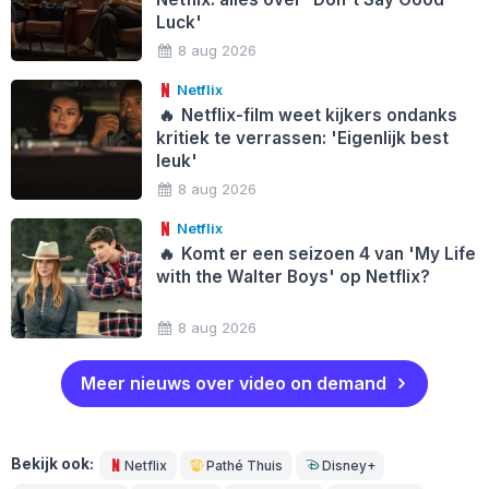
Luck'
8 aug 2026
Netflix
🔥
Netflix-film weet kijkers ondanks
kritiek te verrassen: 'Eigenlijk best
leuk'
8 aug 2026
Netflix
🔥
Komt er een seizoen 4 van 'My Life
with the Walter Boys' op Netflix?
8 aug 2026
Meer nieuws over video on demand
Bekijk ook:
Netflix
Pathé Thuis
Disney+