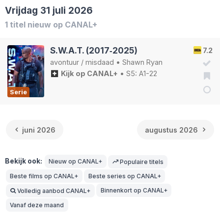
Vrijdag 31 juli 2026
1 titel nieuw op CANAL+
S.W.A.T. (2017‑2025)
7.2
avontuur
/
misdaad
•
Shawn Ryan
Kijk op CANAL+
• S5: A1-22
Serie
juni 2026
augustus 2026
Bekijk ook:
Nieuw op CANAL+
Populaire titels
Beste films op CANAL+
Beste series op CANAL+
Binnenkort op CANAL+
Volledig aanbod CANAL+
Vanaf deze maand