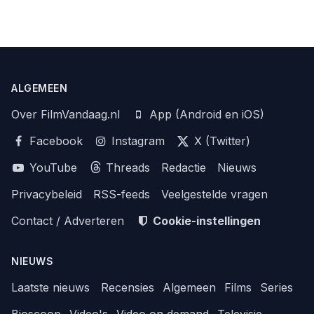
ALGEMEEN
Over FilmVandaag.nl
App (Android en iOS)
Facebook
Instagram
X (Twitter)
YouTube
Threads
Redactie
Nieuws
Privacybeleid
RSS-feeds
Veelgestelde vragen
Contact / Adverteren
Cookie-instellingen
NIEUWS
Laatste nieuws
Recensies
Algemeen
Films
Series
Bioscoop
Video's
Video on demand
Televisie