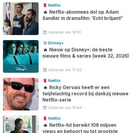
Netflix
🔥
Netflix-abonnees dol op Adam
Sandler in dramafilm: 'Echt briljant!'
Gisteren om 18:31
Disney+
🔥
Nieuw op Disney+: de beste
nieuwe films & series (week 32, 2026)
Gisteren om 17:20
Netflix
🔥
Ricky Gervais heeft er een
twijfelachtig record bij dankzij nieuwe
Netflix-serie
Gisteren om 15:44
Netflix
🔥
Netflix-hit bereikt 106 miljoen
views en behoort nu tot grootste