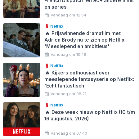
French Dispatch' en 90+ andere films
en series
Vandaag om 12:54
Netflix
🔥
Prijswinnende dramafilm met
Adrien Brody nu te zien op Netflix:
'Meeslepend en ambitieus'
Vandaag om 10:49
Netflix
🔥
Kijkers enthousiast over
meeslepende fantasyserie op Netflix:
'Echt fantastisch'
Vandaag om 08:21
Netflix
🔥
Deze week nieuw op Netflix (10 t/m
16 augustus, 2026)
Vandaag om 07:40