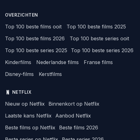
OVERZICHTEN
Top 100 beste films ooit
Top 100 beste films 2025
Top 100 beste films 2026
Top 100 beste series ooit
Top 100 beste series 2025
Top 100 beste series 2026
Kinderfilms
Nederlandse films
Franse films
Disney-films
Kerstfilms
NETFLIX
Nieuw op Netflix
Binnenkort op Netflix
Laatste kans Netflix
Aanbod Netflix
Beste films op Netflix
Beste films 2026
Beste series op Netflix
Beste series 2026