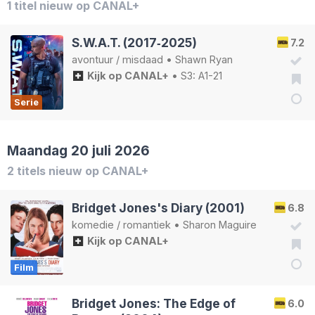
1 titel nieuw op CANAL+
S.W.A.T. (2017‑2025)
7.2
avontuur
/
misdaad
•
Shawn Ryan
Kijk op CANAL+
• S3: A1-21
Serie
Maandag 20 juli 2026
2 titels nieuw op CANAL+
Bridget Jones's Diary (2001)
6.8
komedie
/
romantiek
•
Sharon Maguire
Kijk op CANAL+
Film
Bridget Jones: The Edge of
6.0