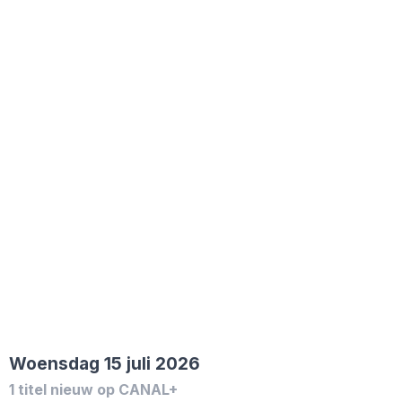
Woensdag 15 juli 2026
1 titel nieuw op CANAL+