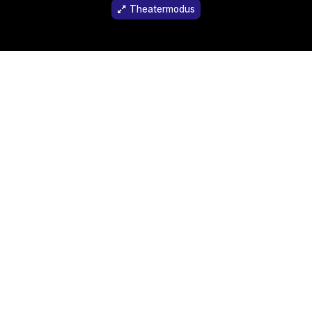
Theatermodus