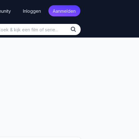
unity
Inloggen
Aanmelden