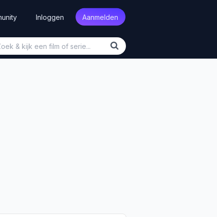
unity
Inloggen
Aanmelden