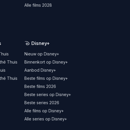
Alle films 2028
s
Disney+
Thuis
Nieuw op Disney+
thé Thuis
Binnenkort op Disney+
uis
Aanbod Disney+
thé Thuis
Beste films op Disney+
Beste films 2026
Beste series op Disney+
Beste series 2026
Alle films op Disney+
Alle series op Disney+